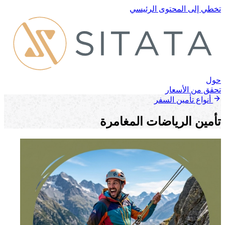
تخطي إلى المحتوى الرئيسي
حول
تحقق من الأسعار
أنواع تأمين السفر
تأمين الرياضات المغامرة