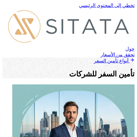
تخطي إلى المحتوى الرئيسي
حول
تحقق من الأسعار
أنواع تأمين السفر
تأمين السفر للشركات