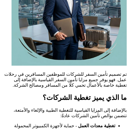
تم تصميم تأمين السفر للشركات للموظفين المسافرين في رحلات
عمل. فهو يوفر جميع مزايا تأمين السفر القياسية بالإضافة إلى
تغطية خاصة بالأعمال تحمي كلًا من المسافر ومصالح الشركة.
ما الذي يميز تغطية الشركات؟
بالإضافة إلى المزايا القياسية للتغطية الطبية والإلغاء والأمتعة،
تتضمن بوالص تأمين الشركات عادةً:
تغطية معدات العمل
- حماية لأجهزة الكمبيوتر المحمولة