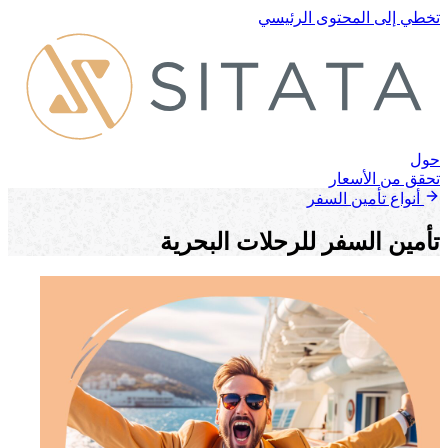
تخطي إلى المحتوى الرئيسي
حول
تحقق من الأسعار
أنواع تأمين السفر
تأمين السفر للرحلات البحرية