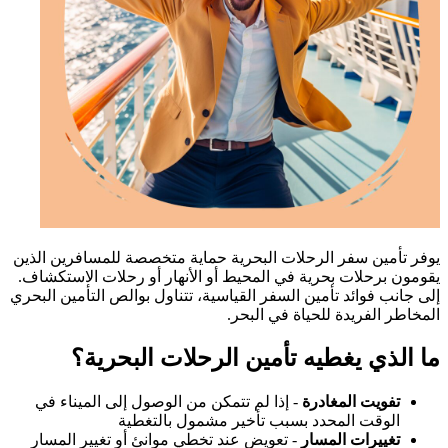
يوفر تأمين سفر الرحلات البحرية حماية متخصصة للمسافرين الذين
يقومون برحلات بحرية في المحيط أو الأنهار أو رحلات الاستكشاف.
إلى جانب فوائد تأمين السفر القياسية، تتناول بوالص التأمين البحري
المخاطر الفريدة للحياة في البحر.
ما الذي يغطيه تأمين الرحلات البحرية؟
تفويت المغادرة
- إذا لم تتمكن من الوصول إلى الميناء في
الوقت المحدد بسبب تأخير مشمول بالتغطية
تغييرات المسار
- تعويض عند تخطي موانئ أو تغيير المسار