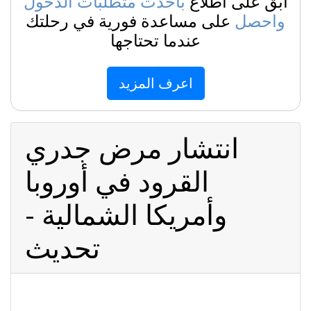
ابق على اطلاع
بأحدث متطلبات الدخول
واحصل
على مساعدة فورية في رحلتك
عندما تحتاجها
اعرف المزيد
انتشار مرض جدري
القرود في أوروبا
وأمريكا الشمالية -
تحديث