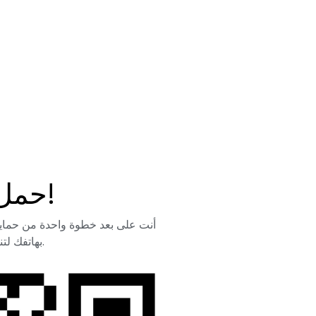
حمل التطبيق!
أنت على بعد خطوة واحدة من حماية 
بهاتفك لتنزيل التطبيق بسهولة.