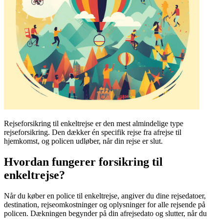
Rejseforsikring til enkeltrejse er den mest almindelige type
rejseforsikring. Den dækker én specifik rejse fra afrejse til
hjemkomst, og policen udløber, når din rejse er slut.
Hvordan fungerer forsikring til
enkeltrejse?
Når du køber en police til enkeltrejse, angiver du dine rejsedatoer,
destination, rejseomkostninger og oplysninger for alle rejsende på
policen. Dækningen begynder på din afrejsedato og slutter, når du