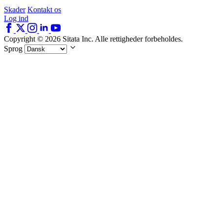
Skader
Kontakt os
Log ind
Copyright © 2026 Sitata Inc. Alle rettigheder forbeholdes.
Sprog