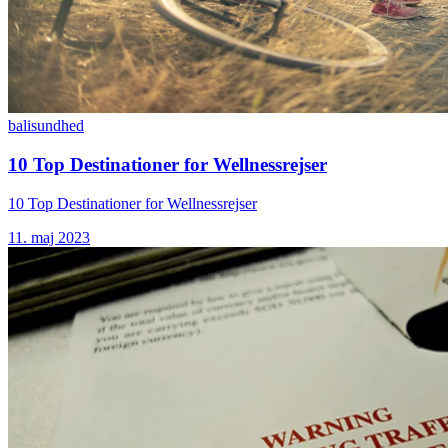
bali
sundhed
10 Top Destinationer for Wellnessrejser
10 Top Destinationer for Wellnessrejser
11. maj 2023