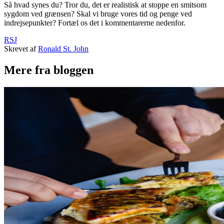
Så hvad synes du? Tror du, det er realistisk at stoppe en smitsom
sygdom ved grænsen? Skal vi bruge vores tid og penge ved
indrejsepunkter? Fortæl os det i kommentarerne nedenfor.
RSJ
Skrevet af
Ronald St. John
Mere fra bloggen