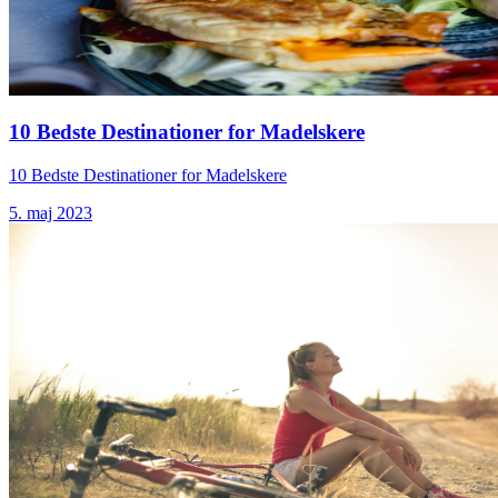
10 Bedste Destinationer for Madelskere
10 Bedste Destinationer for Madelskere
5. maj 2023