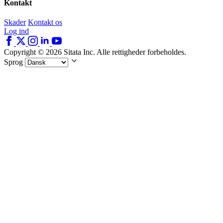
Kontakt
Skader
Kontakt os
Log ind
Copyright © 2026 Sitata Inc. Alle rettigheder forbeholdes.
Sprog