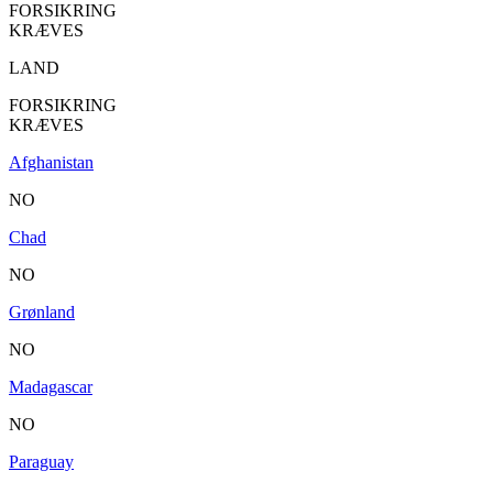
FORSIKRING
KRÆVES
LAND
FORSIKRING
KRÆVES
Afghanistan
NO
Chad
NO
Grønland
NO
Madagascar
NO
Paraguay