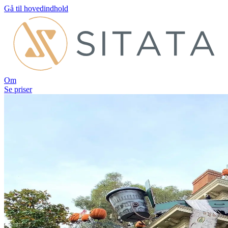
Gå til hovedindhold
Om
Se priser