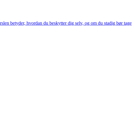
len betyder, hvordan du beskytter dig selv, og om du stadig bør tage