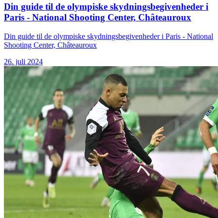
Din guide til de olympiske skydningsbegivenheder i
Paris - National Shooting Center, Châteauroux
Din guide til de olympiske skydningsbegivenheder i Paris - National
Shooting Center, Châteauroux
26. juli 2024