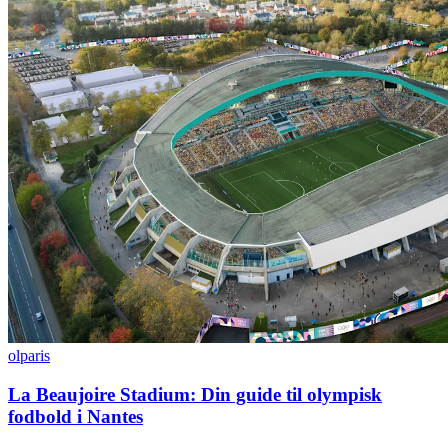
ol
paris
La Beaujoire Stadium: Din guide til olympisk
fodbold i Nantes