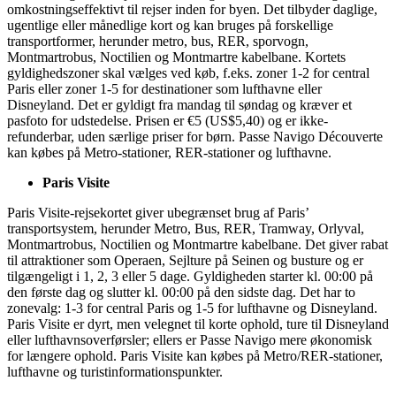
omkostningseffektivt til rejser inden for byen. Det tilbyder daglige,
ugentlige eller månedlige kort og kan bruges på forskellige
transportformer, herunder metro, bus, RER, sporvogn,
Montmartrobus, Noctilien og Montmartre kabelbane. Kortets
gyldighedszoner skal vælges ved køb, f.eks. zoner 1-2 for central
Paris eller zoner 1-5 for destinationer som lufthavne eller
Disneyland. Det er gyldigt fra mandag til søndag og kræver et
pasfoto for udstedelse. Prisen er €5 (US$5,40) og er ikke-
refunderbar, uden særlige priser for børn. Passe Navigo Découverte
kan købes på Metro-stationer, RER-stationer og lufthavne.
Paris Visite
Paris Visite-rejsekortet giver ubegrænset brug af Paris’
transportsystem, herunder Metro, Bus, RER, Tramway, Orlyval,
Montmartrobus, Noctilien og Montmartre kabelbane. Det giver rabat
til attraktioner som Operaen, Sejlture på Seinen og busture og er
tilgængeligt i 1, 2, 3 eller 5 dage. Gyldigheden starter kl. 00:00 på
den første dag og slutter kl. 00:00 på den sidste dag. Det har to
zonevalg: 1-3 for central Paris og 1-5 for lufthavne og Disneyland.
Paris Visite er dyrt, men velegnet til korte ophold, ture til Disneyland
eller lufthavnsoverførsler; ellers er Passe Navigo mere økonomisk
for længere ophold. Paris Visite kan købes på Metro/RER-stationer,
lufthavne og turistinformationspunkter.