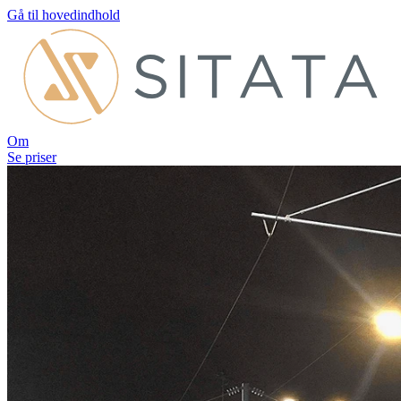
Gå til hovedindhold
Om
Se priser