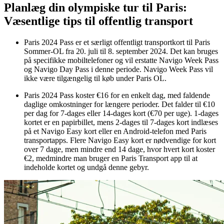
Planlæg din olympiske tur til Paris:
Væsentlige tips til offentlig transport
Paris 2024 Pass er et særligt offentligt transportkort til Paris
Sommer-OL fra 20. juli til 8. september 2024. Det kan bruges
på specifikke mobiltelefoner og vil erstatte Navigo Week Pass
og Navigo Day Pass i denne periode. Navigo Week Pass vil
ikke være tilgængelig til køb under Paris OL.
Paris 2024 Pass koster €16 for en enkelt dag, med faldende
daglige omkostninger for længere perioder. Det falder til €10
per dag for 7-dages eller 14-dages kort (€70 per uge). 1-dages
kortet er en papirbillet, mens 2-dages til 7-dages kort indlæses
på et Navigo Easy kort eller en Android-telefon med Paris
transportapps. Flere Navigo Easy kort er nødvendige for kort
over 7 dage, men mindre end 14 dage, hvor hvert kort koster
€2, medmindre man bruger en Paris Transport app til at
indeholde kortet og undgå denne gebyr.