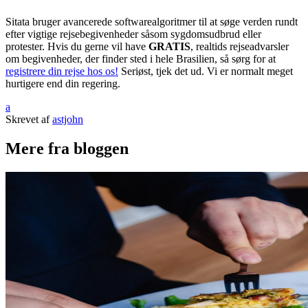
Sitata bruger avancerede softwarealgoritmer til at søge verden rundt
efter vigtige rejsebegivenheder såsom sygdomsudbrud eller
protester. Hvis du gerne vil have
GRATIS
, realtids rejseadvarsler
om begivenheder, der finder sted i hele Brasilien, så sørg for at
registrere din rejse hos os!
Seriøst, tjek det ud. Vi er normalt meget
hurtigere end din regering.
a
Skrevet af
astjohn
Mere fra bloggen