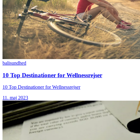
bali
sundhed
10 Top Destinationer for Wellnessrejser
10 Top Destinationer for Wellnessrejser
11. maj 2023