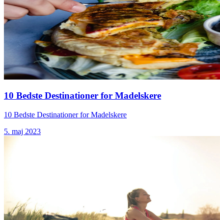
10 Bedste Destinationer for Madelskere
10 Bedste Destinationer for Madelskere
5. maj 2023