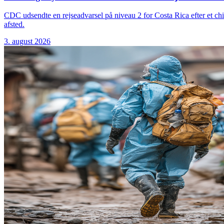
CDC udsendte en rejseadvarsel på niveau 2 for Costa Rica efter et ch
afsted.
3. august 2026