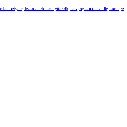
len betyder, hvordan du beskytter dig selv, og om du stadig bør tage