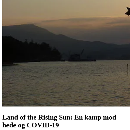
Land of the Rising Sun: En kamp mod
hede og COVID-19