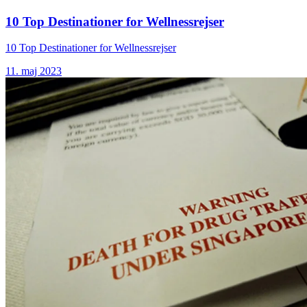
10 Top Destinationer for Wellnessrejser
10 Top Destinationer for Wellnessrejser
11. maj 2023