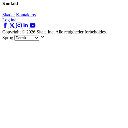
Kontakt
Skader
Kontakt os
Log ind
Copyright © 2026 Sitata Inc. Alle rettigheder forbeholdes.
Sprog