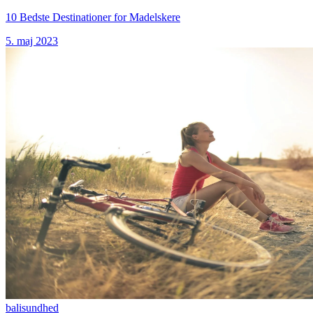
10 Bedste Destinationer for Madelskere
5. maj 2023
bali
sundhed