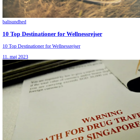
bali
sundhed
10 Top Destinationer for Wellnessrejser
10 Top Destinationer for Wellnessrejser
11. maj 2023