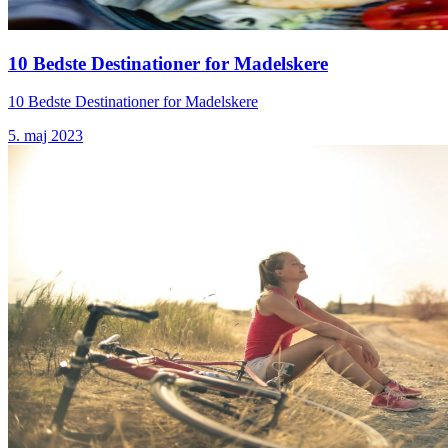
10 Bedste Destinationer for Madelskere
10 Bedste Destinationer for Madelskere
5. maj 2023