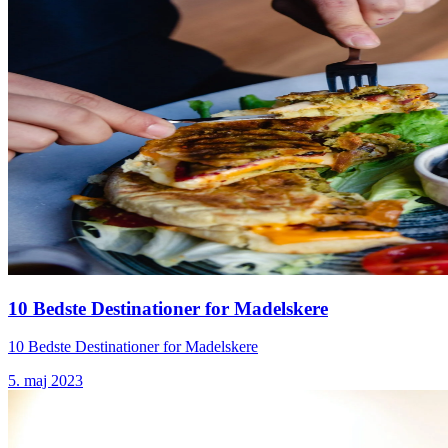
10 Bedste Destinationer for Madelskere
10 Bedste Destinationer for Madelskere
5. maj 2023