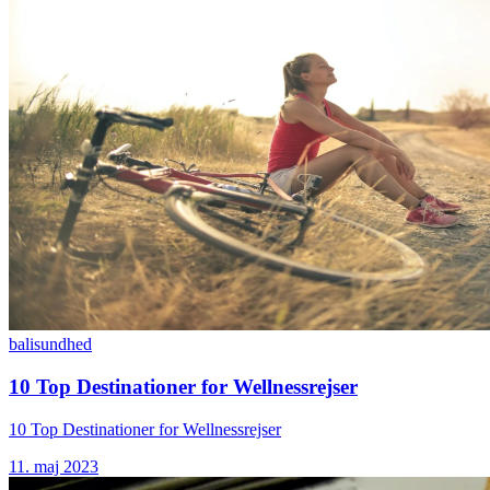
bali
sundhed
10 Top Destinationer for Wellnessrejser
10 Top Destinationer for Wellnessrejser
11. maj 2023