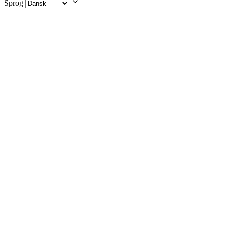
Sprog