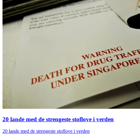
20 lande med de strengeste stoflove i verden
20 lande med de strengeste stoflove i verden