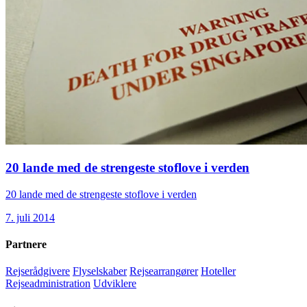
20 lande med de strengeste stoflove i verden
20 lande med de strengeste stoflove i verden
7. juli 2014
Partnere
Rejserådgivere
Flyselskaber
Rejsearrangører
Hoteller
Rejseadministration
Udviklere