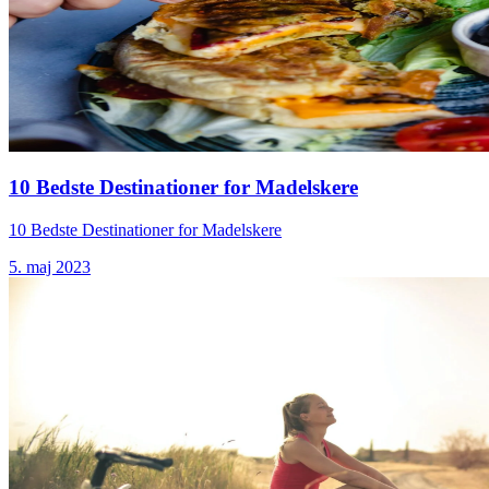
10 Bedste Destinationer for Madelskere
10 Bedste Destinationer for Madelskere
5. maj 2023