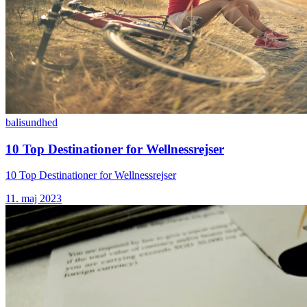
bali
sundhed
10 Top Destinationer for Wellnessrejser
10 Top Destinationer for Wellnessrejser
11. maj 2023