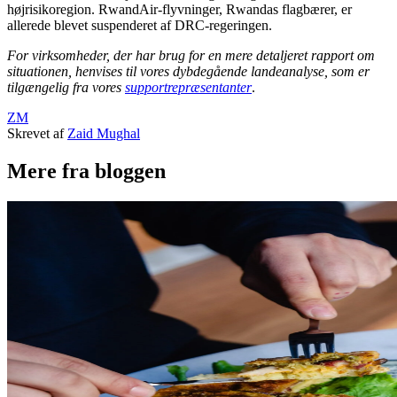
højrisikoregion. RwandAir-flyvninger, Rwandas flagbærer, er
allerede blevet suspenderet af DRC-regeringen.
For virksomheder, der har brug for en mere detaljeret rapport om
situationen, henvises til vores dybdegående landeanalyse, som er
tilgængelig fra vores
supportrepræsentanter
.
ZM
Skrevet af
Zaid Mughal
Mere fra bloggen