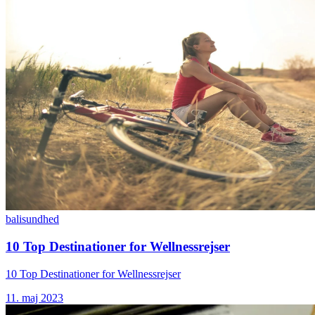
bali
sundhed
10 Top Destinationer for Wellnessrejser
10 Top Destinationer for Wellnessrejser
11. maj 2023