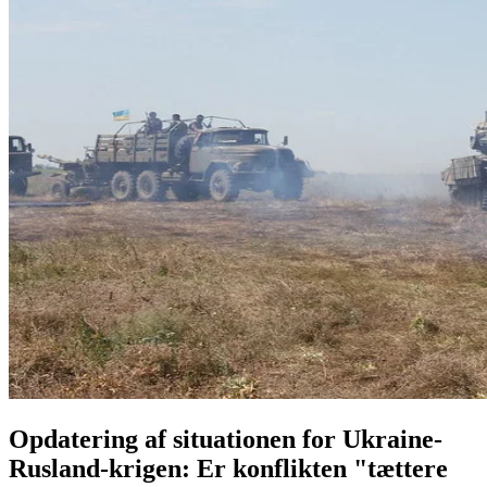
Opdatering af situationen for Ukraine-
Rusland-krigen: Er konflikten "tættere