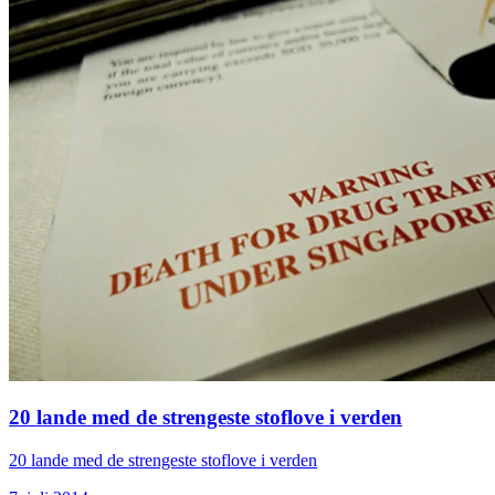
20 lande med de strengeste stoflove i verden
20 lande med de strengeste stoflove i verden