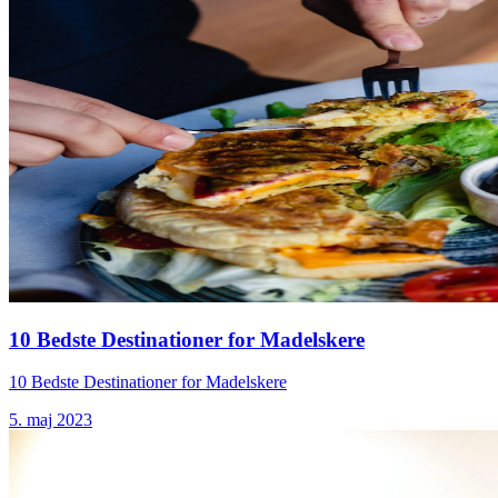
10 Bedste Destinationer for Madelskere
10 Bedste Destinationer for Madelskere
5. maj 2023