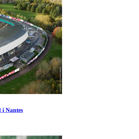
 i Nantes