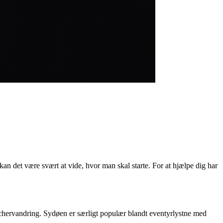
kan det være svært at vide, hvor man skal starte. For at hjælpe dig har
hervandring. Sydøen er særligt populær blandt eventyrlystne med