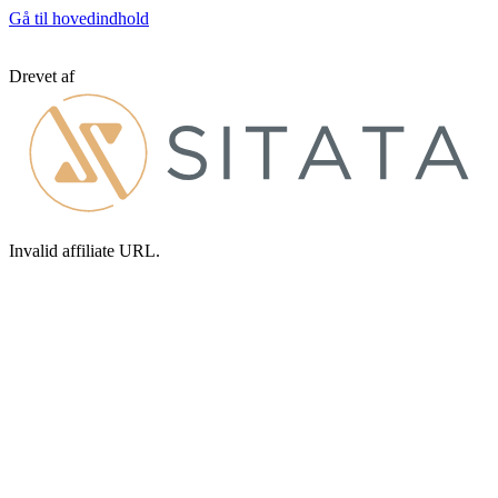
Gå til hovedindhold
Drevet af
Invalid affiliate URL.