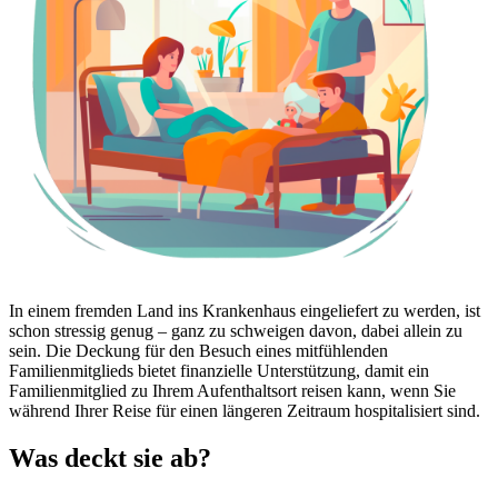
In einem fremden Land ins Krankenhaus eingeliefert zu werden, ist
schon stressig genug – ganz zu schweigen davon, dabei allein zu
sein. Die Deckung für den Besuch eines mitfühlenden
Familienmitglieds bietet finanzielle Unterstützung, damit ein
Familienmitglied zu Ihrem Aufenthaltsort reisen kann, wenn Sie
während Ihrer Reise für einen längeren Zeitraum hospitalisiert sind.
Was deckt sie ab?