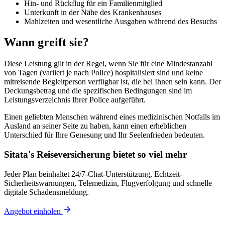
Hin- und Rückflug für ein Familienmitglied
Unterkunft in der Nähe des Krankenhauses
Mahlzeiten und wesentliche Ausgaben während des Besuchs
Wann greift sie?
Diese Leistung gilt in der Regel, wenn Sie für eine Mindestanzahl
von Tagen (variiert je nach Police) hospitalisiert sind und keine
mitreisende Begleitperson verfügbar ist, die bei Ihnen sein kann. Der
Deckungsbetrag und die spezifischen Bedingungen sind im
Leistungsverzeichnis Ihrer Police aufgeführt.
Einen geliebten Menschen während eines medizinischen Notfalls im
Ausland an seiner Seite zu haben, kann einen erheblichen
Unterschied für Ihre Genesung und Ihr Seelenfrieden bedeuten.
Sitata's Reiseversicherung bietet so viel mehr
Jeder Plan beinhaltet 24/7-Chat-Unterstützung, Echtzeit-
Sicherheitswarnungen, Telemedizin, Flugverfolgung und schnelle
digitale Schadensmeldung.
Angebot einholen