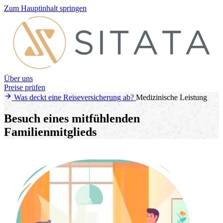
Zum Hauptinhalt springen
Über uns
Preise prüfen
Was deckt eine Reiseversicherung ab?
Medizinische Leistung
Besuch eines mitfühlenden
Familienmitglieds