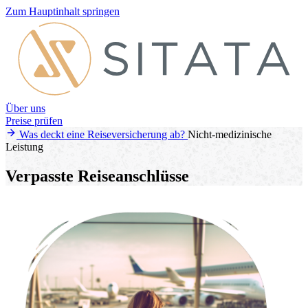
Zum Hauptinhalt springen
Über uns
Preise prüfen
Was deckt eine Reiseversicherung ab?
Nicht-medizinische
Leistung
Verpasste Reiseanschlüsse