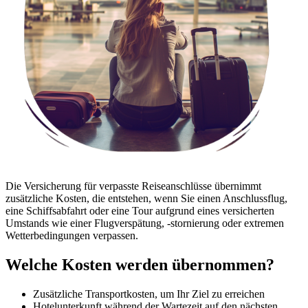
Die Versicherung für verpasste Reiseanschlüsse übernimmt
zusätzliche Kosten, die entstehen, wenn Sie einen Anschlussflug,
eine Schiffsabfahrt oder eine Tour aufgrund eines versicherten
Umstands wie einer Flugverspätung, -stornierung oder extremen
Wetterbedingungen verpassen.
Welche Kosten werden übernommen?
Zusätzliche Transportkosten, um Ihr Ziel zu erreichen
Hotelunterkunft während der Wartezeit auf den nächsten