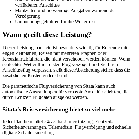
verfügbaren Anschluss
Mahlzeiten und notwendige Ausgaben während der
Verzögerung
Umbuchungsgebühren für die Weiterreise
Wann greift diese Leistung?
Dieser Leistungsbaustein ist besonders wichtig für Reisende mit
engen Zeitplänen, Reisen mit mehreren Etappen oder
Kreuzfahrtabfahrten, die nicht verschoben werden können. Wenn
schlechtes Wetter Ihren ersten Flug verzögert und Sie Ihren
Anschlussflug verpassen, stellt diese Absicherung sicher, dass die
zusätzlichen Kosten gedeckt sind.
Die parametrische Flugversicherung von Sitata kann auch
automatische Auszahlungen für verpasste Anschlüsse leisten, die
durch Echtzeit-Flugdaten ausgelöst werden.
Sitata's Reiseversicherung bietet so viel mehr
Jeder Plan beinhaltet 24/7-Chat-Unterstützung, Echtzeit-
Sicherheitswarnungen, Telemedizin, Flugverfolgung und schnelle
digitale Schadensmeldung.