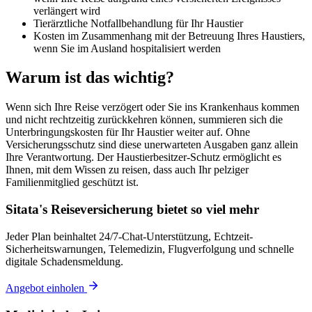
verlängert wird
Tierärztliche Notfallbehandlung für Ihr Haustier
Kosten im Zusammenhang mit der Betreuung Ihres Haustiers,
wenn Sie im Ausland hospitalisiert werden
Warum ist das wichtig?
Wenn sich Ihre Reise verzögert oder Sie ins Krankenhaus kommen
und nicht rechtzeitig zurückkehren können, summieren sich die
Unterbringungskosten für Ihr Haustier weiter auf. Ohne
Versicherungsschutz sind diese unerwarteten Ausgaben ganz allein
Ihre Verantwortung. Der Haustierbesitzer-Schutz ermöglicht es
Ihnen, mit dem Wissen zu reisen, dass auch Ihr pelziger
Familienmitglied geschützt ist.
Sitata's Reiseversicherung bietet so viel mehr
Jeder Plan beinhaltet 24/7-Chat-Unterstützung, Echtzeit-
Sicherheitswarnungen, Telemedizin, Flugverfolgung und schnelle
digitale Schadensmeldung.
Angebot einholen