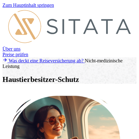
Zum Hauptinhalt springen
Über uns
Preise prüfen
Was deckt eine Reiseversicherung ab?
Nicht-medizinische
Leistung
Haustierbesitzer-Schutz