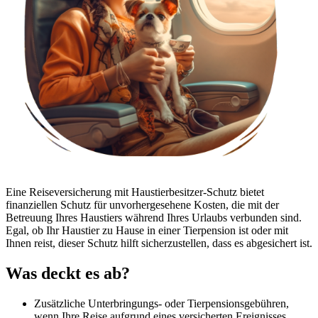
Eine Reiseversicherung mit Haustierbesitzer-Schutz bietet
finanziellen Schutz für unvorhergesehene Kosten, die mit der
Betreuung Ihres Haustiers während Ihres Urlaubs verbunden sind.
Egal, ob Ihr Haustier zu Hause in einer Tierpension ist oder mit
Ihnen reist, dieser Schutz hilft sicherzustellen, dass es abgesichert ist.
Was deckt es ab?
Zusätzliche Unterbringungs- oder Tierpensionsgebühren,
wenn Ihre Reise aufgrund eines versicherten Ereignisses