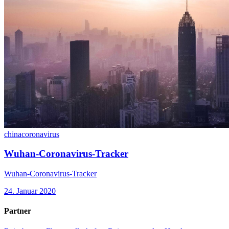
china
coronavirus
Wuhan-Coronavirus-Tracker
Wuhan-Coronavirus-Tracker
24. Januar 2020
Partner