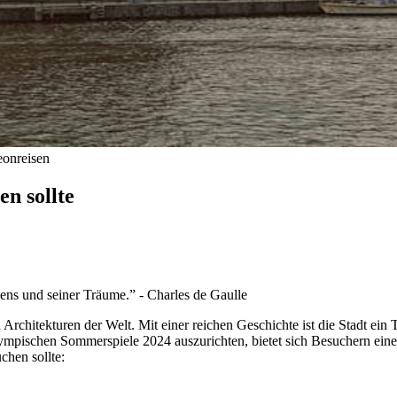
eon
reisen
en sollte
zens und seiner Träume.” - Charles de Gaulle
 Architekturen der Welt. Mit einer reichen Geschichte ist die Stadt ein 
lympischen Sommerspiele 2024 auszurichten, bietet sich Besuchern eine
chen sollte: