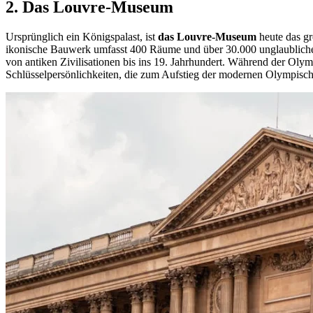
2.
Das Louvre-Museum
Ursprünglich ein Königspalast, ist
das Louvre-Museum
heute das gr
ikonische Bauwerk umfasst 400 Räume und über 30.000 unglaubliche 
von antiken Zivilisationen bis ins 19. Jahrhundert. Während der Oly
Schlüsselpersönlichkeiten, die zum Aufstieg der modernen Olympische