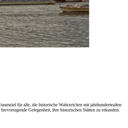
Traumziel für alle, die historische Wahrzeichen mit jahrhundertealten
 hervorragende Gelegenheit, ihre historischen Stätten zu erkunden.