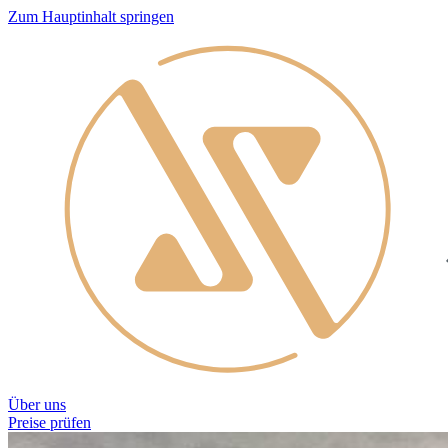
Zum Hauptinhalt springen
Über uns
Preise prüfen