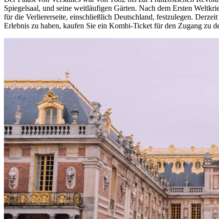
Spiegelsaal, und seine weitläufigen Gärten. Nach dem Ersten Weltkri
für die Verliererseite, einschließlich Deutschland, festzulegen. Der
Erlebnis zu haben, kaufen Sie ein Kombi-Ticket für den Zugang zu 