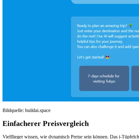
Bildquelle: buildai.space
Einfacherer Preisvergleich
Vielflieger wissen, wie dynamisch Preise sein können. Das i-Tüpfelch