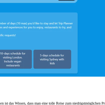
en ist das Wissen, dass man eine tolle Reise zum niedrigstmöglichen P