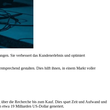
ngen. Sie verbessert das Kundenerlebnis und optimiert
sprechend gestalten. Dies hilft ihnen, in einem Markt voller
ung über die Recherche bis zum Kauf. Dies spart Zeit und Aufwand und
n etwa 19 Milliarden US-Dollar generiert.