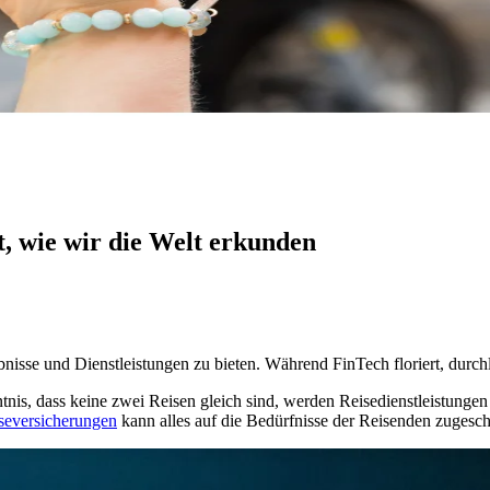
t, wie wir die Welt erkunden
nisse und Dienstleistungen zu bieten. Während FinTech floriert, dur
nntnis, dass keine zwei Reisen gleich sind, werden Reisedienstleistung
seversicherungen
kann alles auf die Bedürfnisse der Reisenden zugesch