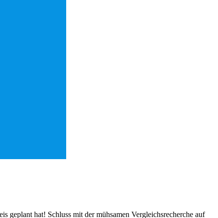
reis geplant hat! Schluss mit der mühsamen Vergleichsrecherche auf