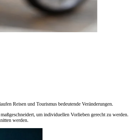
chlaufen Reisen und Tourismus bedeutende Veränderungen.
en maßgeschneidert, um individuellen Vorlieben gerecht zu werden.
nitten werden.