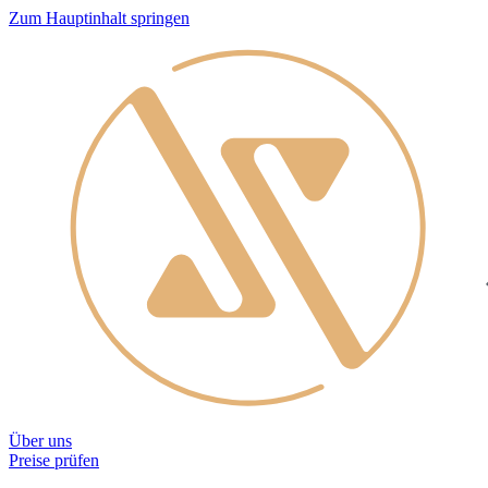
Zum Hauptinhalt springen
Über uns
Preise prüfen