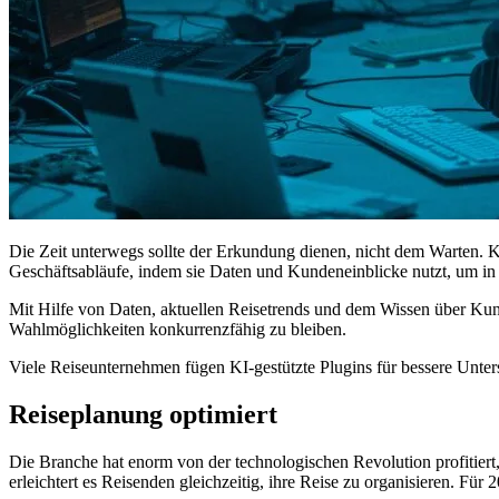
Die Zeit unterwegs sollte der Erkundung dienen, nicht dem Warten. K
Geschäftsabläufe, indem sie Daten und Kundeneinblicke nutzt, um i
Mit Hilfe von Daten, aktuellen Reisetrends und dem Wissen über Kund
Wahlmöglichkeiten konkurrenzfähig zu bleiben.
Viele Reiseunternehmen fügen KI-gestützte Plugins für bessere Unte
Reiseplanung optimiert
Die Branche hat enorm von der technologischen Revolution profitiert
erleichtert es Reisenden gleichzeitig, ihre Reise zu organisieren. F