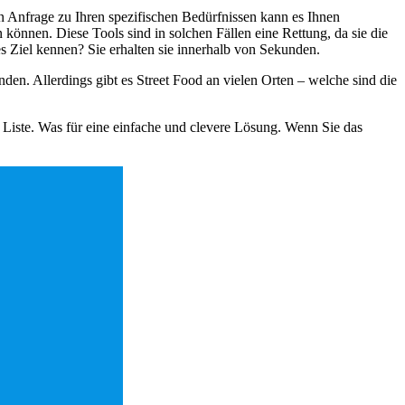
n Anfrage zu Ihren spezifischen Bedürfnissen kann es Ihnen
 können. Diese Tools sind in solchen Fällen eine Rettung, da sie die
s Ziel kennen? Sie erhalten sie innerhalb von Sekunden.
den. Allerdings gibt es Street Food an vielen Orten – welche sind die
e Liste. Was für eine einfache und clevere Lösung. Wenn Sie das