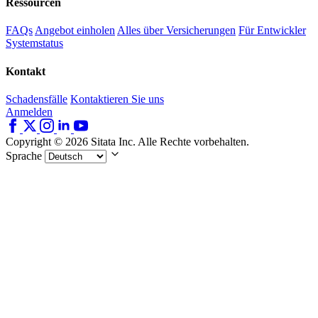
Ressourcen
FAQs
Angebot einholen
Alles über Versicherungen
Für Entwickler
Systemstatus
Kontakt
Schadensfälle
Kontaktieren Sie uns
Anmelden
Copyright © 2026 Sitata Inc. Alle Rechte vorbehalten.
Sprache