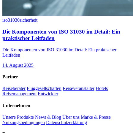
iso31030
sicherheit
Die Komponenten von ISO 31030 im Detail: Ein
praktischer Leitfaden
Die Komponenten von ISO 31030 im Detail: Ein praktischer
Leitfaden
14. August 2025
Partner
Reiseberater
Fluggesellschaften
Reiseveranstalter
Hotels
Reisemanagement
Entwickler
Unternehmen
Unsere Produkte
News & Blog
Über uns
Marke & Presse
Nutzungsbedingungen
Datenschutzerklärung