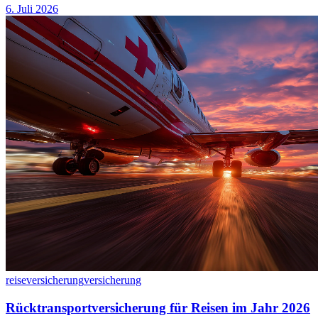
6. Juli 2026
reiseversicherung
versicherung
Rücktransportversicherung für Reisen im Jahr 2026