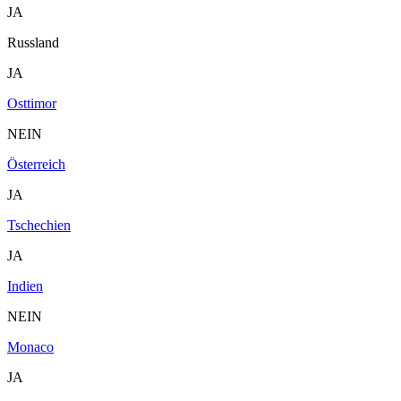
JA
Russland
JA
Osttimor
NEIN
Österreich
JA
Tschechien
JA
Indien
NEIN
Monaco
JA