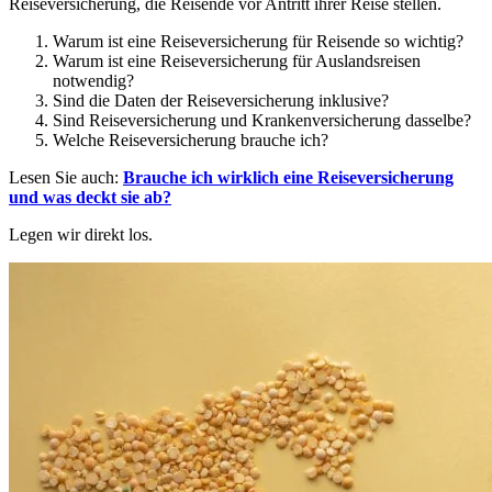
Reiseversicherung, die Reisende vor Antritt ihrer Reise stellen.
Warum ist eine Reiseversicherung für Reisende so wichtig?
Warum ist eine Reiseversicherung für Auslandsreisen
notwendig?
Sind die Daten der Reiseversicherung inklusive?
Sind Reiseversicherung und Krankenversicherung dasselbe?
Welche Reiseversicherung brauche ich?
Lesen Sie auch:
Brauche ich wirklich eine Reiseversicherung
und was deckt sie ab?
Legen wir direkt los.