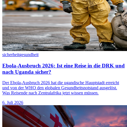
sicherheit
gesundheit
Ebola-Ausbruch 2026: Ist eine Reise in die DRK und
nach Uganda sicher?
Der Ebola-Ausbruch 2026 hat die ugandische Hauptstadt erreicht
und von der WHO den globalen Gesundheitsnotstand ausgelöst.
Was Reisende nach Zentralafrika jetzt wissen müssen.
6. Juli 2026