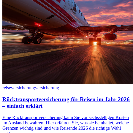
reiseversicherung
versicherung
Rücktransportversicherung für Reisen im Jahr 2026
– einfach erklärt
Eine Rücktransportversicherung kann Sie vor sechsstelligen Kosten
im Ausland bewahren. Hier erfahren Sie, was sie beinhaltet, welche
Grenzen wichtig sind und wie Reisende 2026 die richtige Wahl