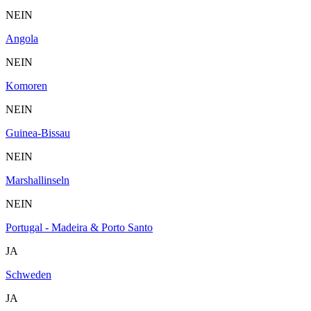
NEIN
Angola
NEIN
Komoren
NEIN
Guinea-Bissau
NEIN
Marshallinseln
NEIN
Portugal - Madeira & Porto Santo
JA
Schweden
JA