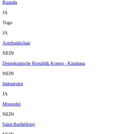
Ruanda
JA
Togo
JA
Aserbaidschan
NEIN
Demokratische Republik Kongo - Kinshasa
NEIN
Indonesien
JA
Mongolei
NEIN
Saint-Barthélemy