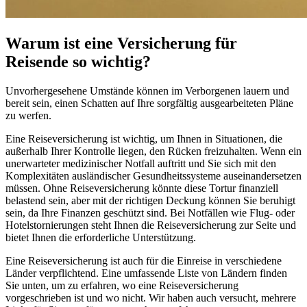
Warum ist eine Versicherung für
Reisende so wichtig?
Unvorhergesehene Umstände können im Verborgenen lauern und
bereit sein, einen Schatten auf Ihre sorgfältig ausgearbeiteten Pläne
zu werfen.
Eine Reiseversicherung ist wichtig, um Ihnen in Situationen, die
außerhalb Ihrer Kontrolle liegen, den Rücken freizuhalten. Wenn ein
unerwarteter medizinischer Notfall auftritt und Sie sich mit den
Komplexitäten ausländischer Gesundheitssysteme auseinandersetzen
müssen. Ohne Reiseversicherung könnte diese Tortur finanziell
belastend sein, aber mit der richtigen Deckung können Sie beruhigt
sein, da Ihre Finanzen geschützt sind. Bei Notfällen wie Flug- oder
Hotelstornierungen steht Ihnen die Reiseversicherung zur Seite und
bietet Ihnen die erforderliche Unterstützung.
Eine Reiseversicherung ist auch für die Einreise in verschiedene
Länder verpflichtend. Eine umfassende Liste von Ländern finden
Sie unten, um zu erfahren, wo eine Reiseversicherung
vorgeschrieben ist und wo nicht. Wir haben auch versucht, mehrere