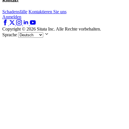
Kontakt
Schadensfälle
Kontaktieren Sie uns
Anmelden
Copyright © 2026 Sitata Inc. Alle Rechte vorbehalten.
Sprache