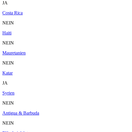
JA
Costa Rica
NEIN
Haiti
NEIN
Mauretanien
NEIN
Katar
JA
Syrien
NEIN
Antigua & Barbuda
NEIN