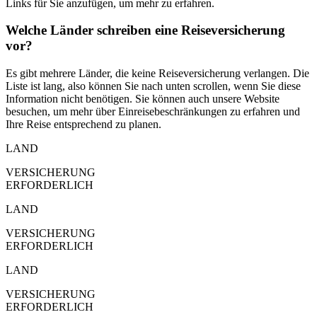
Links für Sie anzufügen, um mehr zu erfahren.
Welche Länder schreiben eine Reiseversicherung
vor?
Es gibt mehrere Länder, die keine Reiseversicherung verlangen. Die
Liste ist lang, also können Sie nach unten scrollen, wenn Sie diese
Information nicht benötigen. Sie können auch unsere Website
besuchen, um mehr über Einreisebeschränkungen zu erfahren und
Ihre Reise entsprechend zu planen.
LAND
VERSICHERUNG
ERFORDERLICH
LAND
VERSICHERUNG
ERFORDERLICH
LAND
VERSICHERUNG
ERFORDERLICH