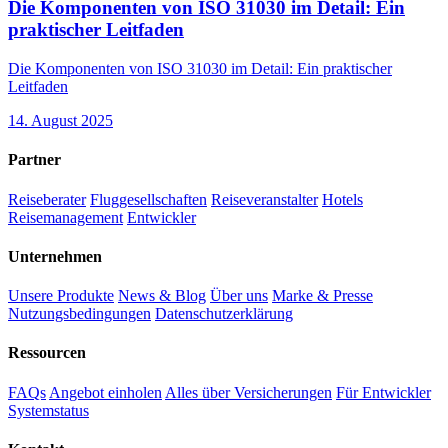
Die Komponenten von ISO 31030 im Detail: Ein
praktischer Leitfaden
Die Komponenten von ISO 31030 im Detail: Ein praktischer
Leitfaden
14. August 2025
Partner
Reiseberater
Fluggesellschaften
Reiseveranstalter
Hotels
Reisemanagement
Entwickler
Unternehmen
Unsere Produkte
News & Blog
Über uns
Marke & Presse
Nutzungsbedingungen
Datenschutzerklärung
Ressourcen
FAQs
Angebot einholen
Alles über Versicherungen
Für Entwickler
Systemstatus