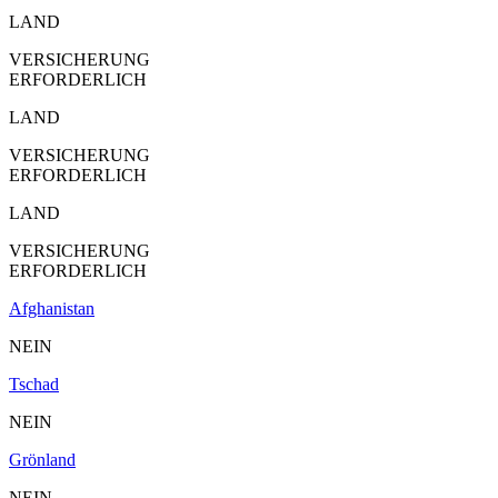
LAND
VERSICHERUNG
ERFORDERLICH
LAND
VERSICHERUNG
ERFORDERLICH
LAND
VERSICHERUNG
ERFORDERLICH
Afghanistan
NEIN
Tschad
NEIN
Grönland
NEIN