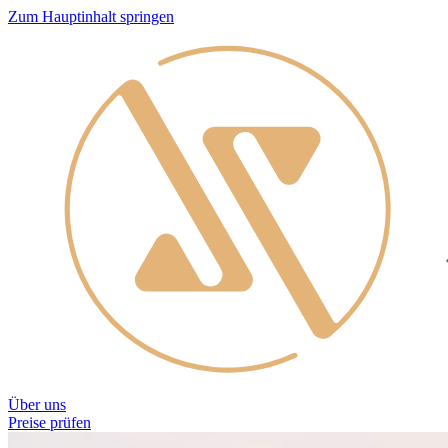
Zum Hauptinhalt springen
Über uns
Preise prüfen