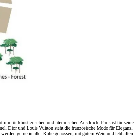
rum für künstlerischen und literarischen Ausdruck. Paris ist für seine
, Dior und Louis Vuitton steht die französische Mode für Eleganz,
en werden gerne in aller Ruhe genossen, mit gutem Wein und lebhaften