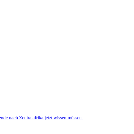
de nach Zentralafrika jetzt wissen müssen.