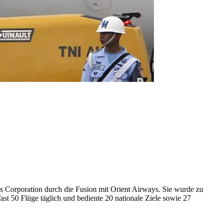
nes Corporation durch die Fusion mit Orient Airways. Sie wurde zu
fast 50 Flüge täglich und bediente 20 nationale Ziele sowie 27