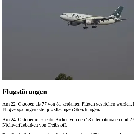
Flugstörungen
Am 22. Oktober, als 77 von 81 geplanten Flügen gestrichen wurden, h
Flugverspätungen oder großflächigen Streichungen.
Am 24. Oktober musste die Airline von den 53 internationalen und 27 
Nichtverfügbarkeit von Treibstoff.