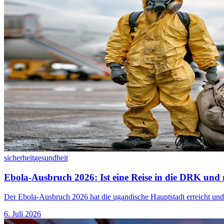
sicherheit
gesundheit
Ebola-Ausbruch 2026: Ist eine Reise in die DRK und
Der Ebola-Ausbruch 2026 hat die ugandische Hauptstadt erreicht und
6. Juli 2026