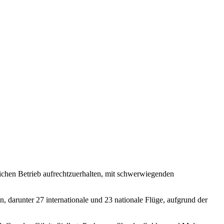
lichen Betrieb aufrechtzuerhalten, mit schwerwiegenden
, darunter 27 internationale und 23 nationale Flüge, aufgrund der