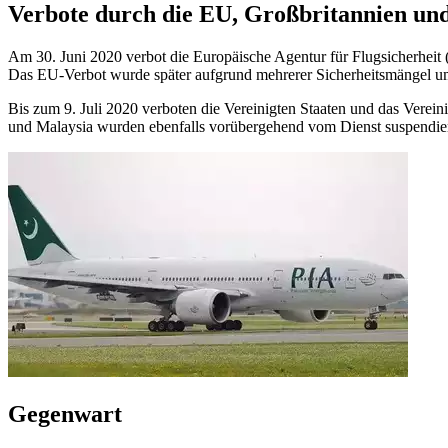
Verbote durch die EU, Großbritannien un
Am 30. Juni 2020 verbot die Europäische Agentur für Flugsicherheit
Das EU-Verbot wurde später aufgrund mehrerer Sicherheitsmängel u
Bis zum 9. Juli 2020 verboten die Vereinigten Staaten und das Verein
und Malaysia wurden ebenfalls vorübergehend vom Dienst suspendier
Gegenwart