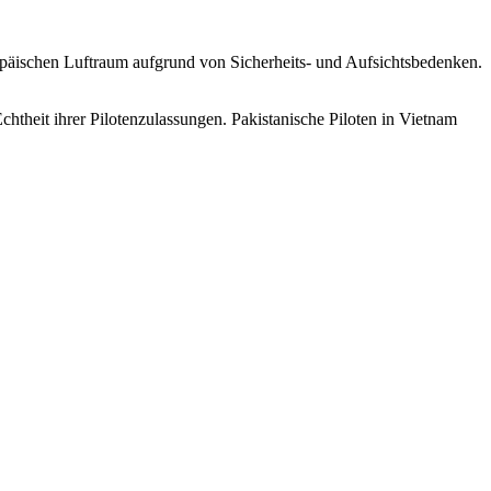
opäischen Luftraum aufgrund von Sicherheits- und Aufsichtsbedenken.
chtheit ihrer Pilotenzulassungen. Pakistanische Piloten in Vietnam