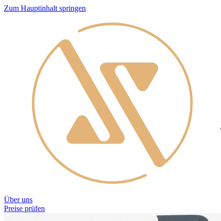
Zum Hauptinhalt springen
Über uns
Preise prüfen