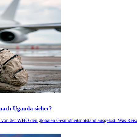
 nach Uganda sicher?
 von der WHO den globalen Gesundheitsnotstand ausgelöst. Was Reisen