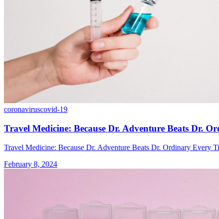
coronavirus
covid-19
Travel Medicine: Because Dr. Adventure Beats Dr. O
Travel Medicine: Because Dr. Adventure Beats Dr. Ordinary Every T
February 8, 2024