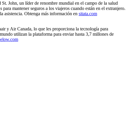
 St. John, un líder de renombre mundial en el campo de la salud
as para mantener seguros a los viajeros cuando están en el extranjero.
 y la asistencia. Obtenga más información en
sitata.com
air y Air Canada, lo que les proporciona la tecnología para
 mundo utilizan la plataforma para enviar hasta 3,7 millones de
below.com