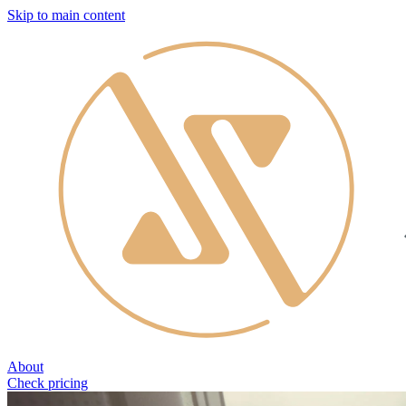
Skip to main content
About
Check pricing