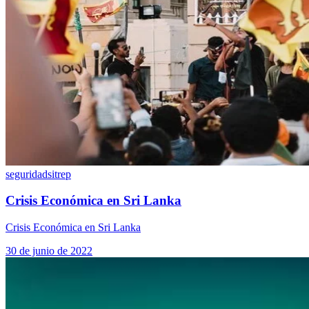
seguridad
sitrep
Crisis Económica en Sri Lanka
Crisis Económica en Sri Lanka
30 de junio de 2022