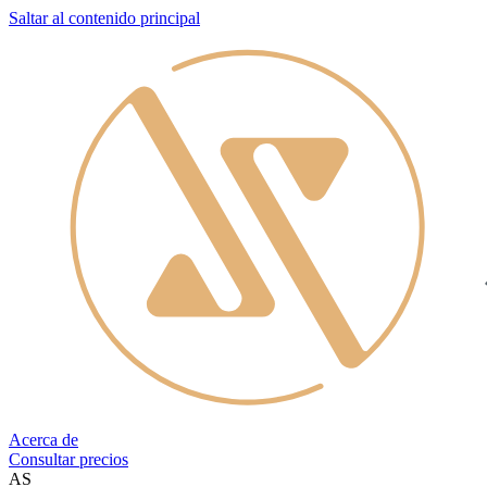
Saltar al contenido principal
Acerca de
Consultar precios
AS