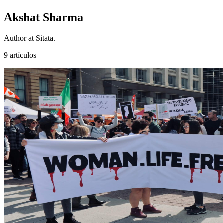
Akshat Sharma
Author at Sitata.
9 artículos