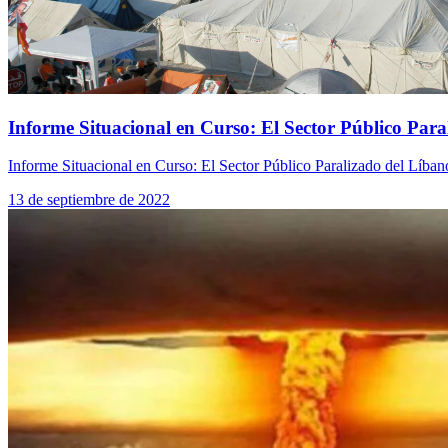
Informe Situacional en Curso: El Sector Público Para
Informe Situacional en Curso: El Sector Público Paralizado del Líban
13 de septiembre de 2022