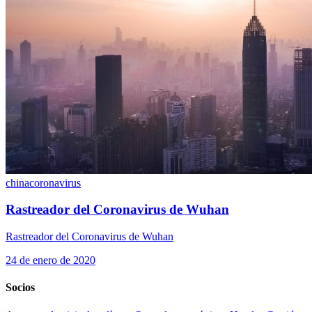
china
coronavirus
Rastreador del Coronavirus de Wuhan
Rastreador del Coronavirus de Wuhan
24 de enero de 2020
Socios