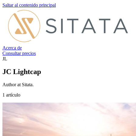
Saltar al contenido principal
Acerca de
Consultar precios
JL
JC Lightcap
Author at Sitata.
1 artículo