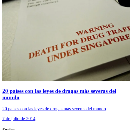
20 países con las leyes de drogas más severas del
mundo
20 países con las leyes de drogas más severas del mundo
7 de julio de 2014
Socios