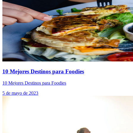
10 Mejores Destinos para Foodies
10 Mejores Destinos para Foodies
5 de mayo de 2023