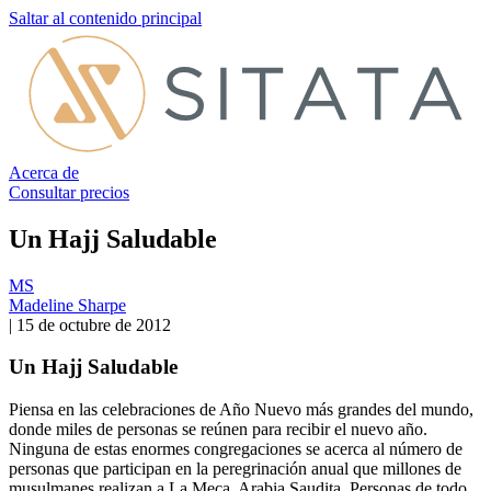
Saltar al contenido principal
Acerca de
Consultar precios
Un Hajj Saludable
MS
Madeline Sharpe
|
15 de octubre de 2012
Un Hajj Saludable
Piensa en las celebraciones de Año Nuevo más grandes del mundo,
donde miles de personas se reúnen para recibir el nuevo año.
Ninguna de estas enormes congregaciones se acerca al número de
personas que participan en la peregrinación anual que millones de
musulmanes realizan a La Meca, Arabia Saudita. Personas de todo