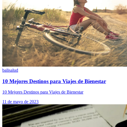
bali
salud
10 Mejores Destinos para Viajes de Bienestar
10 Mejores Destinos para Viajes de Bienestar
11 de mayo de 2023