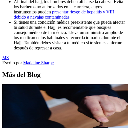
Al final del hajj, los hombres deben afeitarse la cabeza. Evita
los barberos no autorizados en la carretera, cuyos
instrumentos pueden
presentar riesgo de hepatitis y VIH
debido a navajas contaminadas
.
Si tienes una condición médica preexistente que pueda afectar
tu salud durante el Hajj, es recomendable que busques
consejo médico de tu médico. Lleva un suministro amplio de
tus medicamentos habituales y recuerda tomarlos durante el
Hajj. También debes visitar a tu médico si te sientes enfermo
después de regresar a casa.
MS
Escrito por
Madeline Sharpe
Más del Blog