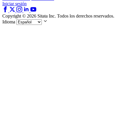
Iniciar sesión
Copyright © 2026 Sitata Inc. Todos los derechos reservados.
Idioma