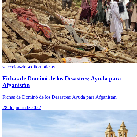
seleccion-del-editor
noticias
Fichas de Dominó de los Desastres; Ayuda para
Afganistán
Fichas de Dominó de los Desastres; Ayuda para Afganistán
28 de junio de 2022