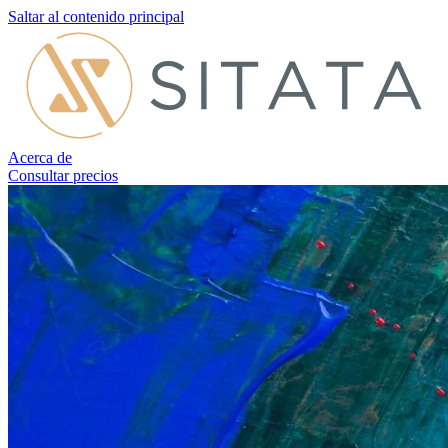
Saltar al contenido principal
Acerca de
Consultar precios