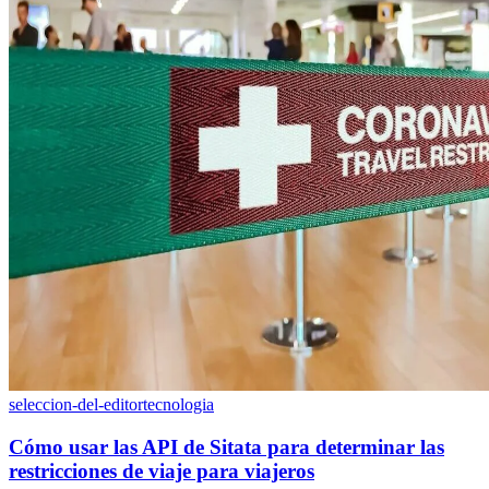
seleccion-del-editor
tecnologia
Cómo usar las API de Sitata para determinar las
restricciones de viaje para viajeros