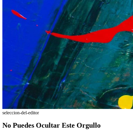
seleccion-del-editor
No Puedes Ocultar Este Orgullo