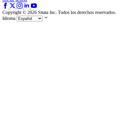
Copyright © 2026 Sitata Inc. Todos los derechos reservados.
Idioma