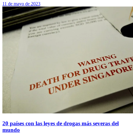
11 de mayo de 2023
20 países con las leyes de drogas más severas del
mundo