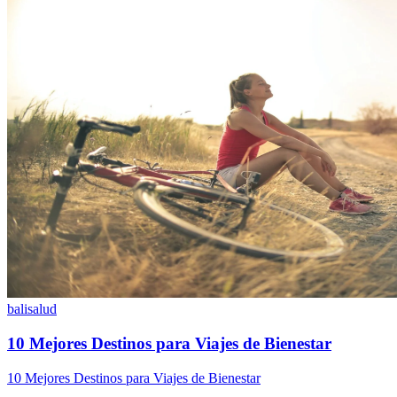
bali
salud
10 Mejores Destinos para Viajes de Bienestar
10 Mejores Destinos para Viajes de Bienestar