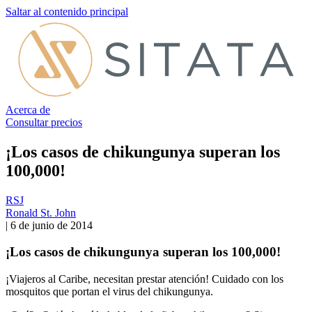
Saltar al contenido principal
Acerca de
Consultar precios
¡Los casos de chikungunya superan los
100,000!
RSJ
Ronald St. John
|
6 de junio de 2014
¡Los casos de chikungunya superan los 100,000!
¡Viajeros al Caribe, necesitan prestar atención! Cuidado con los
mosquitos que portan el virus del chikungunya.