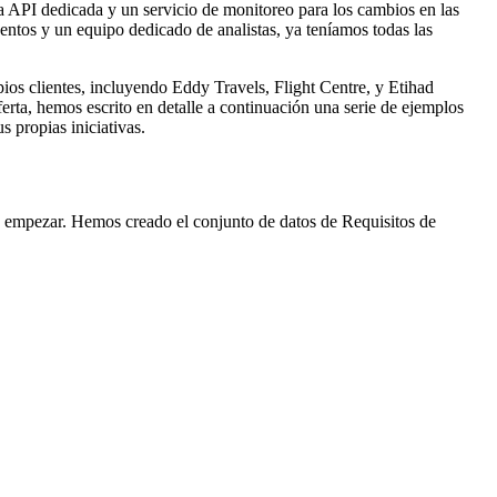
a API dedicada y un servicio de monitoreo para los cambios en las
entos y un equipo dedicado de analistas, ya teníamos todas las
ios clientes, incluyendo Eddy Travels, Flight Centre, y Etihad
erta, hemos escrito en detalle a continuación una serie de ejemplos
 propias iniciativas.
ra empezar. Hemos creado el conjunto de datos de Requisitos de