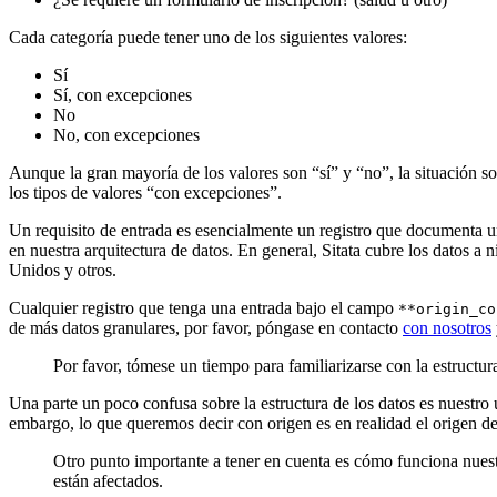
Cada categoría puede tener uno de los siguientes valores:
Sí
Sí, con excepciones
No
No, con excepciones
Aunque la gran mayoría de los valores son “sí” y “no”, la situación s
los tipos de valores “con excepciones”.
Un requisito de entrada es esencialmente un registro que documenta un
en nuestra arquitectura de datos. En general, Sitata cubre los datos a
Unidos y otros.
Cualquier registro que tenga una entrada bajo el campo
**origin_co
de más datos granulares, por favor, póngase en contacto
con nosotros
Por favor, tómese un tiempo para familiarizarse con la estructur
Una parte un poco confusa sobre la estructura de los datos es nuestro
embargo, lo que queremos decir con origen es en realidad el origen de la
Otro punto importante a tener en cuenta es cómo funciona nuestr
están afectados.