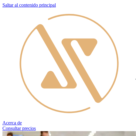
Saltar al contenido principal
Acerca de
Consultar precios