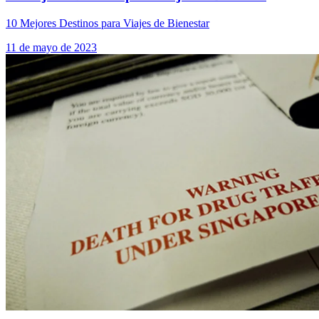
10 Mejores Destinos para Viajes de Bienestar
11 de mayo de 2023