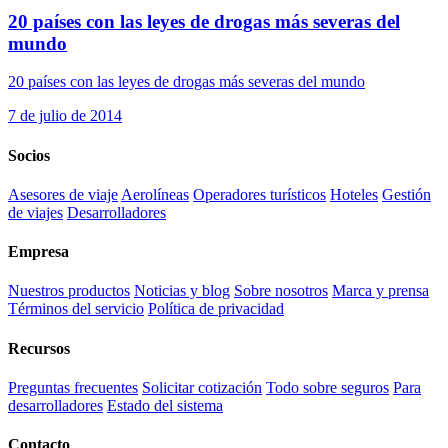
20 países con las leyes de drogas más severas del
mundo
20 países con las leyes de drogas más severas del mundo
7 de julio de 2014
Socios
Asesores de viaje
Aerolíneas
Operadores turísticos
Hoteles
Gestión
de viajes
Desarrolladores
Empresa
Nuestros productos
Noticias y blog
Sobre nosotros
Marca y prensa
Términos del servicio
Política de privacidad
Recursos
Preguntas frecuentes
Solicitar cotización
Todo sobre seguros
Para
desarrolladores
Estado del sistema
Contacto