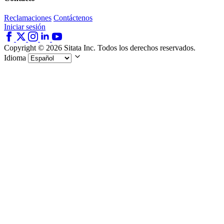
Reclamaciones
Contáctenos
Iniciar sesión
Copyright © 2026 Sitata Inc. Todos los derechos reservados.
Idioma