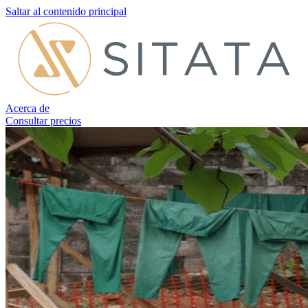
Saltar al contenido principal
Acerca de
Consultar precios