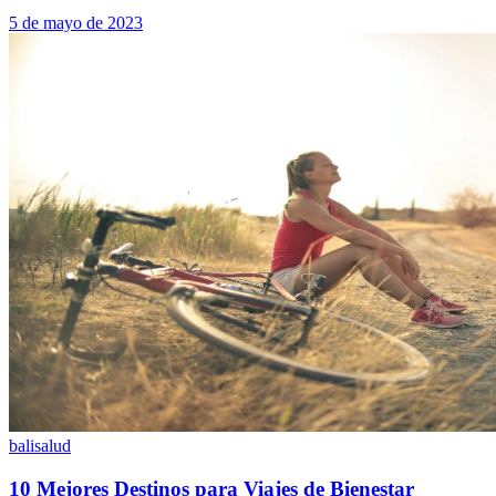
5 de mayo de 2023
bali
salud
10 Mejores Destinos para Viajes de Bienestar