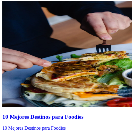
10 Mejores Destinos para Foodies
10 Mejores Destinos para Foodies