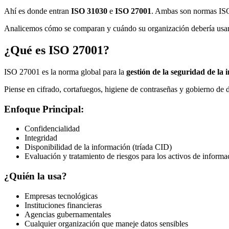
Ahí es donde entran
ISO 31030
e
ISO 27001
. Ambas son normas ISO
Analicemos cómo se comparan y cuándo su organización debería usar 
¿Qué es ISO 27001?
ISO 27001 es la norma global para la
gestión de la seguridad de la
Piense en cifrado, cortafuegos, higiene de contraseñas y gobierno de d
Enfoque Principal:
Confidencialidad
Integridad
Disponibilidad de la información (tríada CID)
Evaluación y tratamiento de riesgos para los activos de informa
¿Quién la usa?
Empresas tecnológicas
Instituciones financieras
Agencias gubernamentales
Cualquier organización que maneje datos sensibles