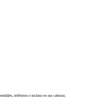
ortátiles, teléfonos o incluso en sus cabezas.