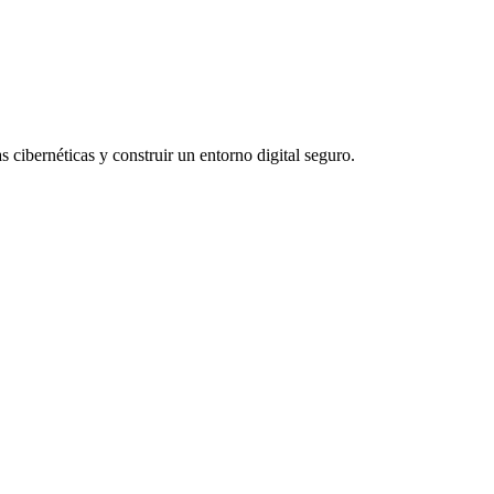
 cibernéticas y construir un entorno digital seguro.