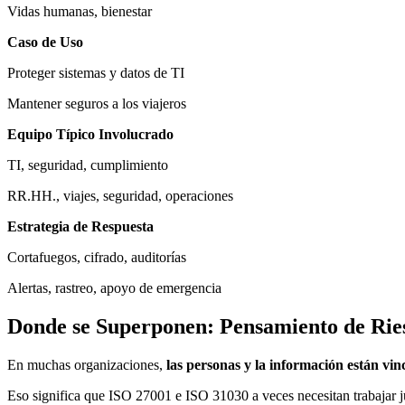
Vidas humanas, bienestar
Caso de Uso
Proteger sistemas y datos de TI
Mantener seguros a los viajeros
Equipo Típico Involucrado
TI, seguridad, cumplimiento
RR.HH., viajes, seguridad, operaciones
Estrategia de Respuesta
Cortafuegos, cifrado, auditorías
Alertas, rastreo, apoyo de emergencia
Donde se Superponen: Pensamiento de Rie
En muchas organizaciones,
las personas y la información están vin
Eso significa que ISO 27001 e ISO 31030 a veces necesitan trabajar j