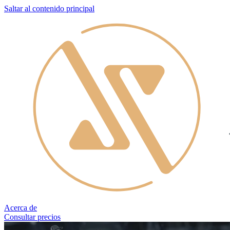
Saltar al contenido principal
Acerca de
Consultar precios