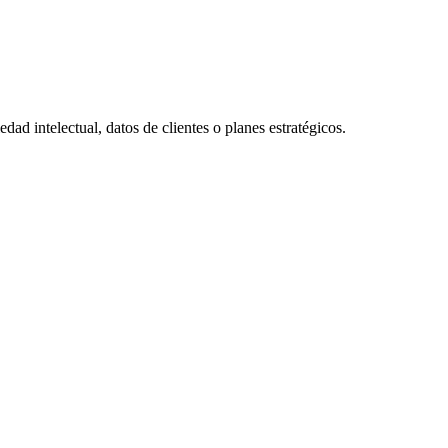
dad intelectual, datos de clientes o planes estratégicos.