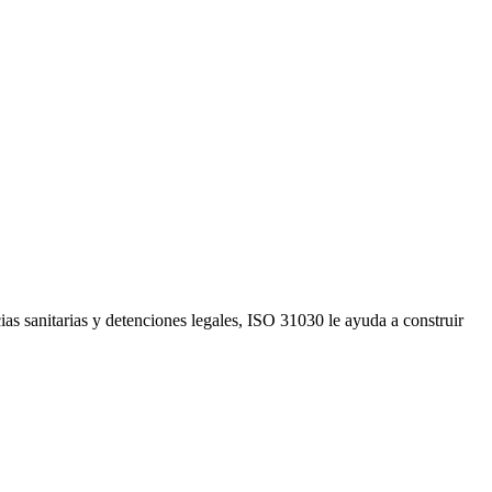
cias sanitarias y detenciones legales, ISO 31030 le ayuda a construir