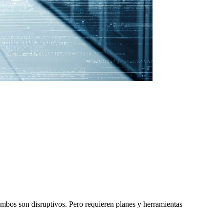
mbos son disruptivos. Pero requieren planes y herramientas