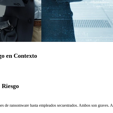
go en Contexto
 Riesgo
ques de ransomware hasta empleados secuestrados. Ambos son graves. A