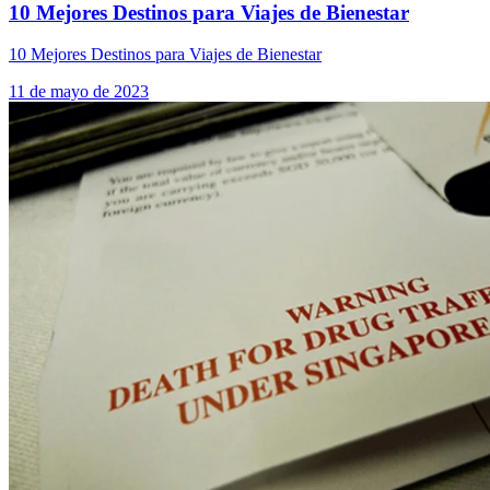
10 Mejores Destinos para Viajes de Bienestar
10 Mejores Destinos para Viajes de Bienestar
11 de mayo de 2023