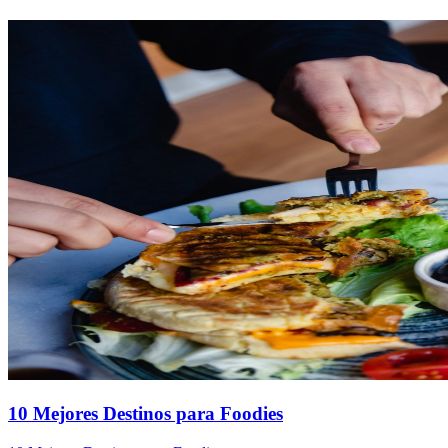
10 Mejores Destinos para Foodies