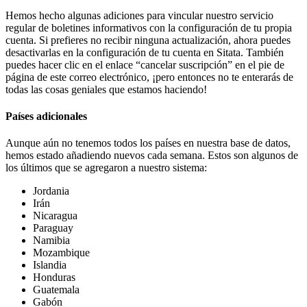
Hemos hecho algunas adiciones para vincular nuestro servicio
regular de boletines informativos con la configuración de tu propia
cuenta. Si prefieres no recibir ninguna actualización, ahora puedes
desactivarlas en la configuración de tu cuenta en Sitata. También
puedes hacer clic en el enlace “cancelar suscripción” en el pie de
página de este correo electrónico, ¡pero entonces no te enterarás de
todas las cosas geniales que estamos haciendo!
Países adicionales
Aunque aún no tenemos todos los países en nuestra base de datos,
hemos estado añadiendo nuevos cada semana. Estos son algunos de
los últimos que se agregaron a nuestro sistema:
Jordania
Irán
Nicaragua
Paraguay
Namibia
Mozambique
Islandia
Honduras
Guatemala
Gabón