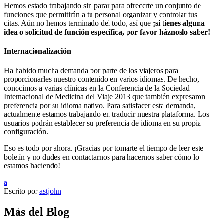
Hemos estado trabajando sin parar para ofrecerte un conjunto de
funciones que permitirán a tu personal organizar y controlar tus
citas. Aún no hemos terminado del todo, así que
¡si tienes alguna
idea o solicitud de función específica, por favor háznoslo saber!
Internacionalización
Ha habido mucha demanda por parte de los viajeros para
proporcionarles nuestro contenido en varios idiomas. De hecho,
conocimos a varias clínicas en la Conferencia de la Sociedad
Internacional de Medicina del Viaje 2013 que también expresaron
preferencia por su idioma nativo. Para satisfacer esta demanda,
actualmente estamos trabajando en traducir nuestra plataforma. Los
usuarios podrán establecer su preferencia de idioma en su propia
configuración.
Eso es todo por ahora. ¡Gracias por tomarte el tiempo de leer este
boletín y no dudes en contactarnos para hacernos saber cómo lo
estamos haciendo!
a
Escrito por
astjohn
Más del Blog