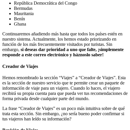
República Democrática del Congo
Bermudas
Mauritania
Benín
Ghana
Continuaremos añadiendo más hasta que todos los países estén en
nuestro sistema. Actualmente, los hemos estado priorizando en
función de los más frecuentemente visitados por turistas. Sin
embargo,
si deseas dar prioridad a uno que falte, ¡simplemente
responde a este correo electrónico y háznoslo saber!
Creador de Viajes
Hemos renombrado la sección “Viajes” a “Creador de Viajes”. Esta
es la sección de nuestro servicio que te permite crear un paquete de
información de viaje para un viajero. Cuando lo haces, el viajero
recibirá su propia cuenta para que pueda ver tus recomendaciones de
forma privada desde cualquier parte del mundo.
La frase “Creador de Viajes” es un poco más intuitiva sobre de qué
trata esta sección. Sin embargo, ¿no sería bueno poder confirmar si
tus viajeros han leído su información?