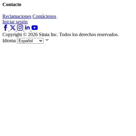
Contacto
Reclamaciones
Contáctenos
Iniciar sesión
Copyright © 2026 Sitata Inc. Todos los derechos reservados.
Idioma