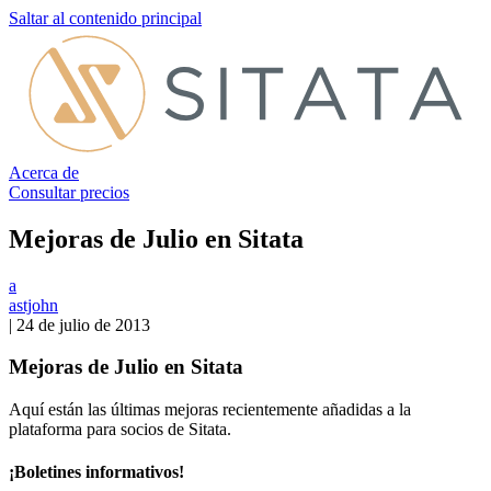
Saltar al contenido principal
Acerca de
Consultar precios
Mejoras de Julio en Sitata
a
astjohn
|
24 de julio de 2013
Mejoras de Julio en Sitata
Aquí están las últimas mejoras recientemente añadidas a la
plataforma para socios de Sitata.
¡Boletines informativos!