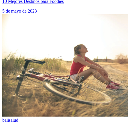
10 Mejores Destinos para Foodies
5 de mayo de 2023
bali
salud