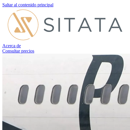
Saltar al contenido principal
Acerca de
Consultar precios