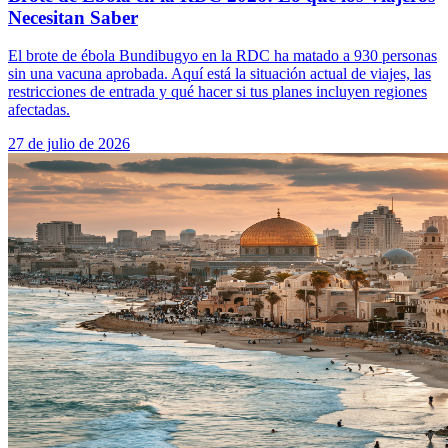
Necesitan Saber
El brote de ébola Bundibugyo en la RDC ha matado a 930 personas
sin una vacuna aprobada. Aquí está la situación actual de viajes, las
restricciones de entrada y qué hacer si tus planes incluyen regiones
afectadas.
27 de julio de 2026