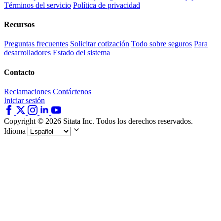
Términos del servicio
Política de privacidad
Recursos
Preguntas frecuentes
Solicitar cotización
Todo sobre seguros
Para
desarrolladores
Estado del sistema
Contacto
Reclamaciones
Contáctenos
Iniciar sesión
Copyright © 2026 Sitata Inc. Todos los derechos reservados.
Idioma