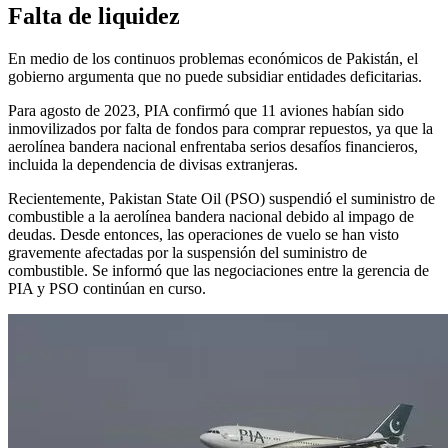
Falta de liquidez
En medio de los continuos problemas económicos de Pakistán, el
gobierno argumenta que no puede subsidiar entidades deficitarias.
Para agosto de 2023, PIA confirmó que 11 aviones habían sido
inmovilizados por falta de fondos para comprar repuestos, ya que la
aerolínea bandera nacional enfrentaba serios desafíos financieros,
incluida la dependencia de divisas extranjeras.
Recientemente, Pakistan State Oil (PSO) suspendió el suministro de
combustible a la aerolínea bandera nacional debido al impago de
deudas. Desde entonces, las operaciones de vuelo se han visto
gravemente afectadas por la suspensión del suministro de
combustible. Se informó que las negociaciones entre la gerencia de
PIA y PSO continúan en curso.