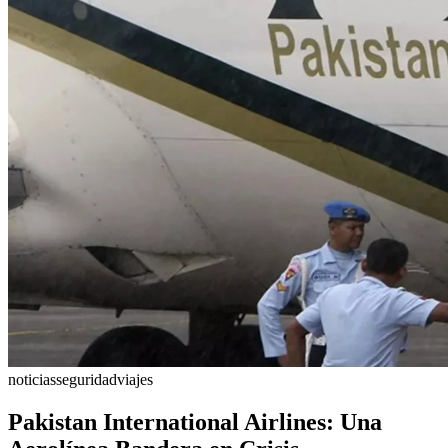
noticias
seguridad
viajes
Pakistan International Airlines: Una