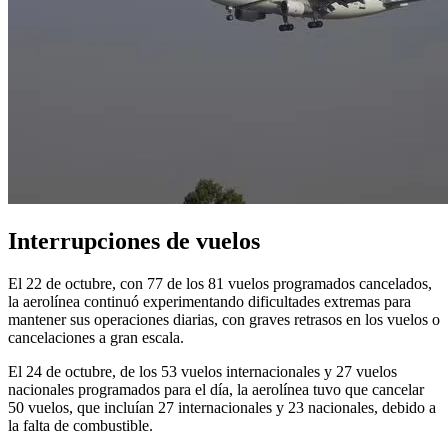
Interrupciones de vuelos
El 22 de octubre, con 77 de los 81 vuelos programados cancelados,
la aerolínea continuó experimentando dificultades extremas para
mantener sus operaciones diarias, con graves retrasos en los vuelos o
cancelaciones a gran escala.
El 24 de octubre, de los 53 vuelos internacionales y 27 vuelos
nacionales programados para el día, la aerolínea tuvo que cancelar
50 vuelos, que incluían 27 internacionales y 23 nacionales, debido a
la falta de combustible.