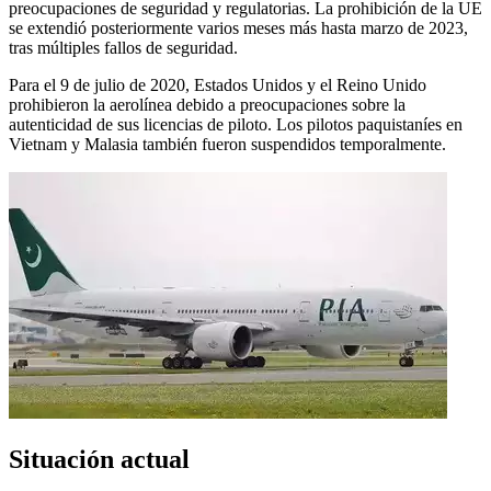
preocupaciones de seguridad y regulatorias. La prohibición de la UE
se extendió posteriormente varios meses más hasta marzo de 2023,
tras múltiples fallos de seguridad.
Para el 9 de julio de 2020, Estados Unidos y el Reino Unido
prohibieron la aerolínea debido a preocupaciones sobre la
autenticidad de sus licencias de piloto. Los pilotos paquistaníes en
Vietnam y Malasia también fueron suspendidos temporalmente.
Situación actual