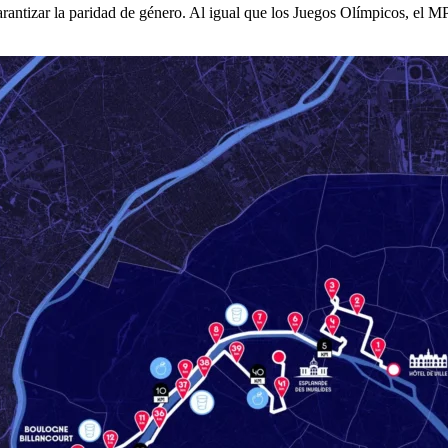
rantizar la paridad de género. Al igual que los Juegos Olímpicos, el 