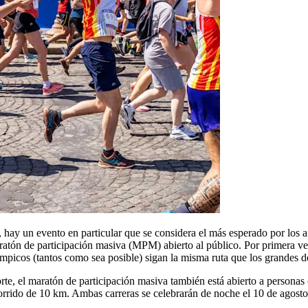
, hay un evento en particular que se considera el más esperado por los
ratón de participación masiva (MPM) abierto al público. Por primera ve
mpicos (tantos como sea posible) sigan la misma ruta que los grandes d
te, el maratón de participación masiva también está abierto a personas 
corrido de 10 km. Ambas carreras se celebrarán de noche el 10 de agosto