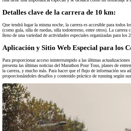
Detalles clave de la carrera de 10 km:
Que tendrá lugar la misma noche, la carrera es accesible para todos 
(como guía, silla de ruedas, silla todoterreno, entre otros). La carrera
lleno de una variedad de actividades especiales organizadas para los 2
Aplicación y Sitio Web Especial para los 
Para proporcionar acceso ininterrumpido a las últimas actualizaciones
presenta las últimas noticias del Marathon Pour Tous, planes de entren
la carrera, y mucho más. Para hacer que el flujo de información sea 
proporcionándoles desafíos y contenido práctico de running según sus r