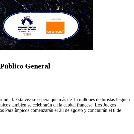
 Público General
undial. Esta vez se espera que más de 15 millones de turistas lleguen
picos también se celebrarán en la capital francesa. Los Juegos
gos Paralímpicos comenzarán el 28 de agosto y concluirán el 8 de