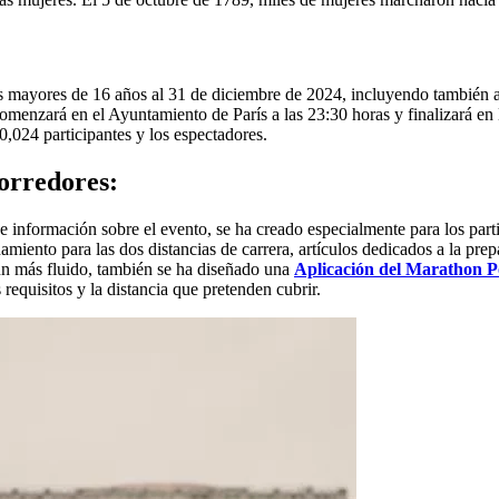
los mayores de 16 años al 31 de diciembre de 2024, incluyendo también 
 comenzará en el Ayuntamiento de París a las 23:30 horas y finalizará en L
0,024 participantes y los espectadores.
Corredores:
 e información sobre el evento, se ha creado especialmente para los part
amiento para las dos distancias de carrera, artículos dedicados a la pre
aún más fluido, también se ha diseñado una
Aplicación del Marathon 
equisitos y la distancia que pretenden cubrir.