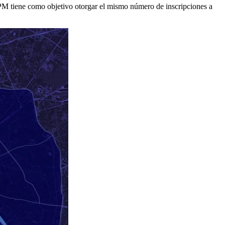
MPM tiene como objetivo otorgar el mismo número de inscripciones a