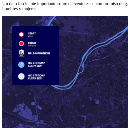
Un dato fascinante importante sobre el evento es su compromiso de ga
hombres y mujeres.