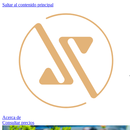
Saltar al contenido principal
Acerca de
Consultar precios