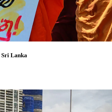
 Sri Lanka