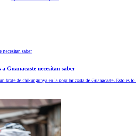
 a Guanacaste necesitan saber
n brote de chikungunya en la popular costa de Guanacaste. Esto es lo qu