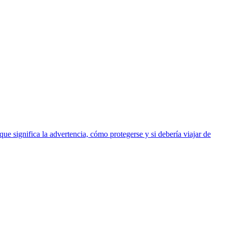
e significa la advertencia, cómo protegerse y si debería viajar de