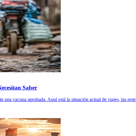
Necesitan Saber
na vacuna aprobada. Aquí está la situación actual de viajes, las restri