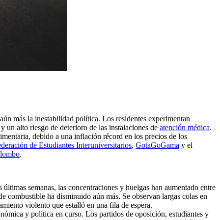
 aún más la inestabilidad política. Los residentes experimentan
y un alto riesgo de deterioro de las instalaciones de
atención médica
.
imentaria, debido a una inflación récord en los precios de los
deración de Estudiantes Interuniversitarios
,
GotaGoGama
y el
lombo
.
as últimas semanas, las concentraciones y huelgas han aumentado entre
o de combustible ha disminuido aún más. Se observan largas colas en
miento violento que estalló en una fila de espera.
nómica y política en curso. Los partidos de oposición, estudiantes y