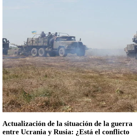
Actualización de la situación de la guerra
entre Ucrania y Rusia: ¿Está el conflicto