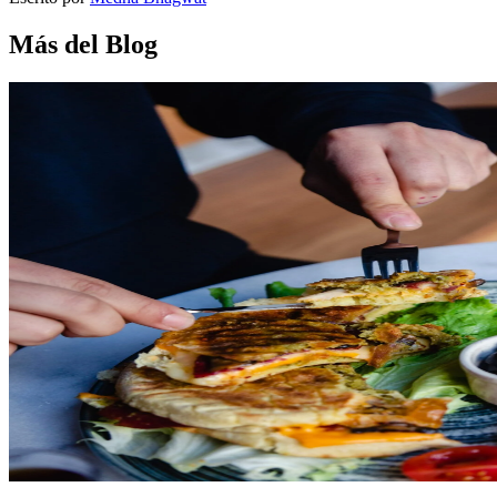
Más del Blog