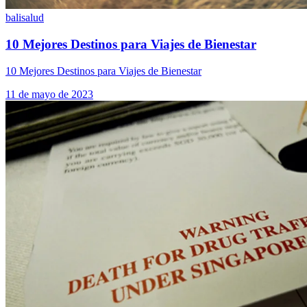
bali
salud
10 Mejores Destinos para Viajes de Bienestar
10 Mejores Destinos para Viajes de Bienestar
11 de mayo de 2023