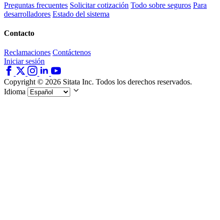
Preguntas frecuentes
Solicitar cotización
Todo sobre seguros
Para
desarrolladores
Estado del sistema
Contacto
Reclamaciones
Contáctenos
Iniciar sesión
Copyright © 2026 Sitata Inc. Todos los derechos reservados.
Idioma