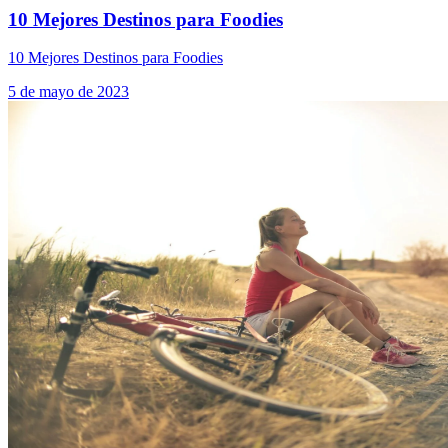
10 Mejores Destinos para Foodies
10 Mejores Destinos para Foodies
5 de mayo de 2023