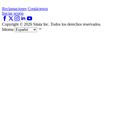
Reclamaciones
Contáctenos
Iniciar sesión
Copyright © 2026 Sitata Inc. Todos los derechos reservados.
Idioma