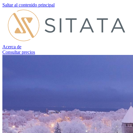
Saltar al contenido principal
Acerca de
Consultar precios