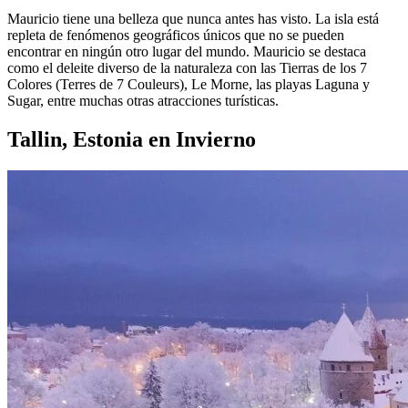
Mauricio tiene una belleza que nunca antes has visto. La isla está
repleta de fenómenos geográficos únicos que no se pueden
encontrar en ningún otro lugar del mundo. Mauricio se destaca
como el deleite diverso de la naturaleza con las Tierras de los 7
Colores (Terres de 7 Couleurs), Le Morne, las playas Laguna y
Sugar, entre muchas otras atracciones turísticas.
Tallin, Estonia en Invierno