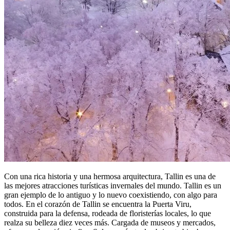
Con una rica historia y una hermosa arquitectura, Tallin es una de
las mejores atracciones turísticas invernales del mundo. Tallin es un
gran ejemplo de lo antiguo y lo nuevo coexistiendo, con algo para
todos. En el corazón de Tallin se encuentra la Puerta Viru,
construida para la defensa, rodeada de floristerías locales, lo que
realza su belleza diez veces más. Cargada de museos y mercados,