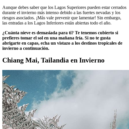
Aunque debes saber que los Lagos Superiores pueden estar cerrados
durante el invierno más intenso debido a las fuertes nevadas y los
riesgos asociados. ¡Más vale prevenir que lamentar! Sin embargo,
las entradas a los Lagos Inferiores están abiertas todo el año.
¿Cuánta nieve es demasiada para ti? Te tenemos cubierto si
prefieres tomar el sol en una mañana fría. Si no te gusta
abrigarte en capas, echa un vistazo a los destinos tropicales de
invierno a continuación.
Chiang Mai, Tailandia en Invierno