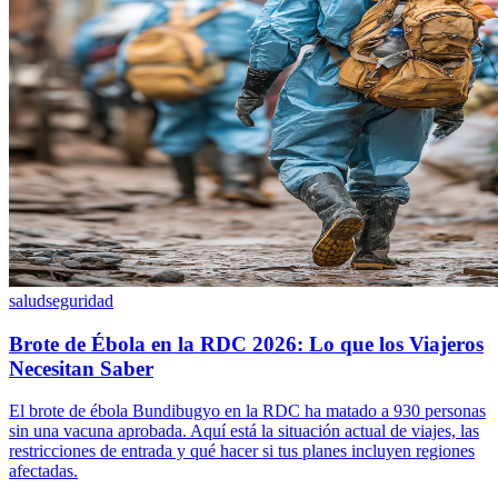
salud
seguridad
Brote de Ébola en la RDC 2026: Lo que los Viajeros
Necesitan Saber
El brote de ébola Bundibugyo en la RDC ha matado a 930 personas
sin una vacuna aprobada. Aquí está la situación actual de viajes, las
restricciones de entrada y qué hacer si tus planes incluyen regiones
afectadas.