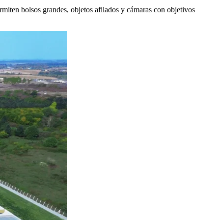
permiten bolsos grandes, objetos afilados y cámaras con objetivos