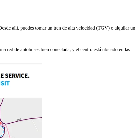
sde allí, puedes tomar un tren de alta velocidad (TGV) o alquilar un
na red de autobuses bien conectada, y el centro está ubicado en las