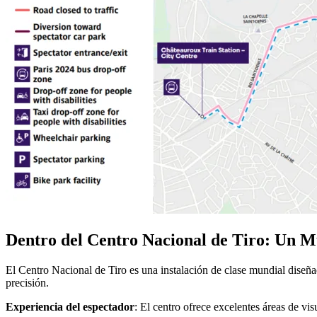
Dentro del Centro Nacional de Tiro: Un M
El Centro Nacional de Tiro es una instalación de clase mundial diseña
precisión.
Experiencia del espectador
: El centro ofrece excelentes áreas de vis