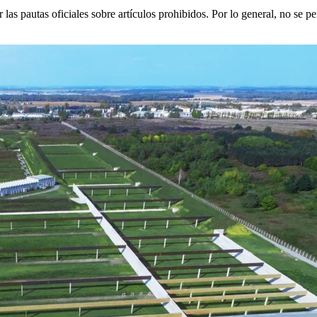
 las pautas oficiales sobre artículos prohibidos. Por lo general, no se 