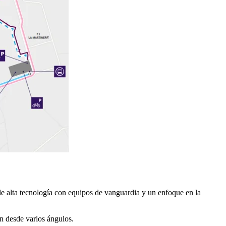
de alta tecnología con equipos de vanguardia y un enfoque en la
ón desde varios ángulos.