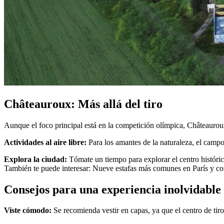
Châteauroux: Más allá del tiro
Aunque el foco principal está en la competición olímpica, Châteauroux
Actividades al aire libre:
Para los amantes de la naturaleza, el campo
Explora la ciudad:
Tómate un tiempo para explorar el centro histórico
También te puede interesar: Nueve estafas más comunes en París y con
Consejos para una experiencia inolvidable
Viste cómodo:
Se recomienda vestir en capas, ya que el centro de tiro