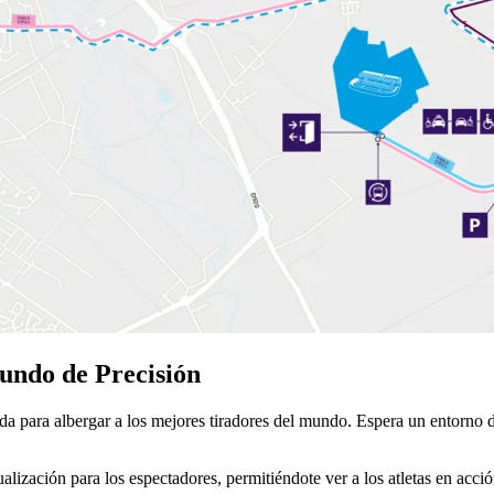
undo de Precisión
da para albergar a los mejores tiradores del mundo. Espera un entorno 
ualización para los espectadores, permitiéndote ver a los atletas en acci