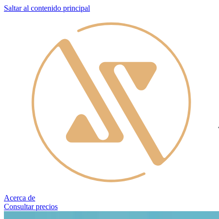
Saltar al contenido principal
Acerca de
Consultar precios