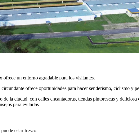
 ofrece un entorno agradable para los visitantes.
 circundante ofrece oportunidades para hacer senderismo, ciclismo y pe
 de la ciudad, con calles encantadoras, tiendas pintorescas y deliciosa 
sejos para evitarlas
 puede estar fresco.