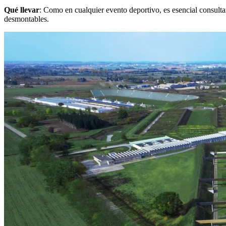
Qué llevar
: Como en cualquier evento deportivo, es esencial consultar
desmontables.