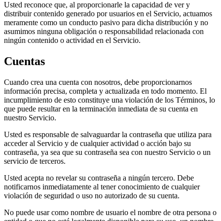
Usted reconoce que, al proporcionarle la capacidad de ver y
distribuir contenido generado por usuarios en el Servicio, actuamos
meramente como un conducto pasivo para dicha distribución y no
asumimos ninguna obligación o responsabilidad relacionada con
ningún contenido o actividad en el Servicio.
Cuentas
Cuando crea una cuenta con nosotros, debe proporcionarnos
información precisa, completa y actualizada en todo momento. El
incumplimiento de esto constituye una violación de los Términos, lo
que puede resultar en la terminación inmediata de su cuenta en
nuestro Servicio.
Usted es responsable de salvaguardar la contraseña que utiliza para
acceder al Servicio y de cualquier actividad o acción bajo su
contraseña, ya sea que su contraseña sea con nuestro Servicio o un
servicio de terceros.
Usted acepta no revelar su contraseña a ningún tercero. Debe
notificarnos inmediatamente al tener conocimiento de cualquier
violación de seguridad o uso no autorizado de su cuenta.
No puede usar como nombre de usuario el nombre de otra persona o