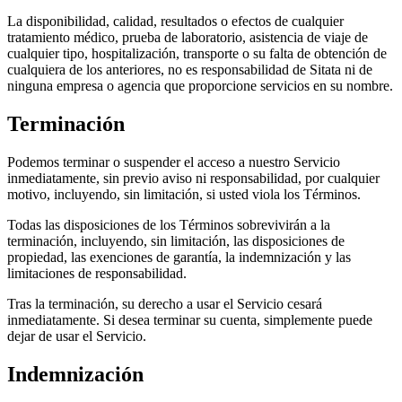
La disponibilidad, calidad, resultados o efectos de cualquier
tratamiento médico, prueba de laboratorio, asistencia de viaje de
cualquier tipo, hospitalización, transporte o su falta de obtención de
cualquiera de los anteriores, no es responsabilidad de Sitata ni de
ninguna empresa o agencia que proporcione servicios en su nombre.
Terminación
Podemos terminar o suspender el acceso a nuestro Servicio
inmediatamente, sin previo aviso ni responsabilidad, por cualquier
motivo, incluyendo, sin limitación, si usted viola los Términos.
Todas las disposiciones de los Términos sobrevivirán a la
terminación, incluyendo, sin limitación, las disposiciones de
propiedad, las exenciones de garantía, la indemnización y las
limitaciones de responsabilidad.
Tras la terminación, su derecho a usar el Servicio cesará
inmediatamente. Si desea terminar su cuenta, simplemente puede
dejar de usar el Servicio.
Indemnización