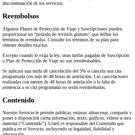
discontinuación de los servicios.
Reembolsos
Algunos Planes de Protección de Viaje y Suscripciones pueden
proporcionar un “período de revisión gratuito” que define los
términos de reembolso. Consulte los términos de su plan para
obtener detalles exactos.
Excepto cuando lo exija la ley, otras tarifas pagadas de Suscripción
o Plan de Protección de Viaje no son reembolsables.
Se aplicará una tarifa de cancelación del 5% si cancela una cita
programada con más de 48 horas de antelación. Las cancelaciones
realizadas con menos de 48 horas de antelación o la falta de
asistencia a su cita programada no serán reembolsadas.
Contenido
Nuestro Servicio le permite publicar, enlazar, almacenar, compartir y
poner a disposición cierta información, texto, gráficos, videos u otro
material (“Contenido”). Usted es responsable del Contenido que
publica en el Servicio, incluyendo su legalidad, fiabilidad y
adecuación.