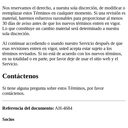
Nos reservamos el derecho, a nuestra sola discreción, de modificar o
reemplazar estos Términos en cualquier momento. Si una revisión es
material, haremos esfuerzos razonables para proporcionar al menos
30 días de aviso antes de que los nuevos términos entren en vigor.
Lo que constituye un cambio material será determinado a nuestra
sola discreción.
Al continuar accediendo o usando nuestro Servicio después de que
esas revisiones entren en vigor, usted acepta estar sujeto a los
términos revisados. Si no está de acuerdo con los nuevos términos,
en su totalidad o en parte, por favor deje de usar el sitio web y el
Servicio.
Contáctenos
Si tiene alguna pregunta sobre estos Términos, por favor
contáctenos.
Referencia del documento:
AH-4684
Socios