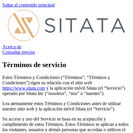
Saltar al contenido principal
Acerca de
Consultar precios
Términos de servicio
Estos Términos y Condiciones (“Términos”, “Términos y
Condiciones”) rigen su relación con el sitio web
https://www.sitata.com
y la aplicación móvil Sitata (el “Servicio”)
operado por Sitata Inc (“nosotros”, “nos” o “nuestro”).
Lea atentamente estos Términos y Condiciones antes de utilizar
nuestro sitio web y la aplicación móvil Sitata (el “Servicio”).
Su acceso y uso del Servicio se basa en su aceptación y
cumplimiento de estos Términos. Estos Términos se aplican a todos
los visitantes, usuarios y demás personas que accedan o utilicen el