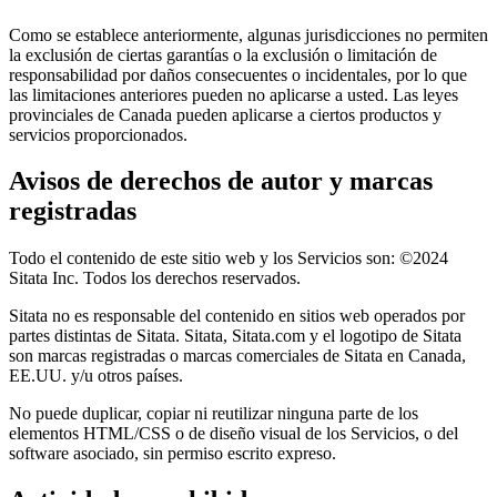
Como se establece anteriormente, algunas jurisdicciones no permiten
la exclusión de ciertas garantías o la exclusión o limitación de
responsabilidad por daños consecuentes o incidentales, por lo que
las limitaciones anteriores pueden no aplicarse a usted. Las leyes
provinciales de Canada pueden aplicarse a ciertos productos y
servicios proporcionados.
Avisos de derechos de autor y marcas
registradas
Todo el contenido de este sitio web y los Servicios son: ©2024
Sitata Inc. Todos los derechos reservados.
Sitata no es responsable del contenido en sitios web operados por
partes distintas de Sitata. Sitata, Sitata.com y el logotipo de Sitata
son marcas registradas o marcas comerciales de Sitata en Canada,
EE.UU. y/u otros países.
No puede duplicar, copiar ni reutilizar ninguna parte de los
elementos HTML/CSS o de diseño visual de los Servicios, o del
software asociado, sin permiso escrito expreso.