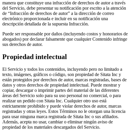
manera que constituye una infracción de derechos de autor a través
del Servicio, debe presentar su notificación por escrito a la atención
de “Infracción de derechos de autor” a la dirección de correo
electrónico proporcionada e incluir en su notificación una
descripción detallada de la supuesta Infracción.
Puede ser responsable por daños (incluyendo costos y honorarios de
abogados) por declarar falsamente que cualquier Contenido infringe
sus derechos de autor.
Propiedad intelectual
El Servicio y todos los contenidos, incluyendo pero no limitado a
texto, imágenes, gráficos o código, son propiedad de Sitata Inc y
están protegidos por derechos de autor, marcas registradas, bases de
datos y otros derechos de propiedad intelectual. Puede mostrar y
copiar, descargar o imprimir partes del material de las diferentes
áreas del Servicio solo para su uso personal no comercial, o para
realizar un pedido con Sitata Inc. Cualquier otro uso está
estrictamente prohibido y puede violar derechos de autor, marcas
registradas y otras leyes. Estos Términos no le otorgan una licencia
para usar ninguna marca registrada de Sitata Inc o sus afiliados.
Además, acepta no usar, cambiar o eliminar ningún aviso de
propiedad de los materiales descargados del Servicio.