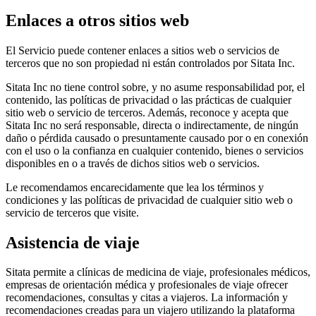
Enlaces a otros sitios web
El Servicio puede contener enlaces a sitios web o servicios de
terceros que no son propiedad ni están controlados por Sitata Inc.
Sitata Inc no tiene control sobre, y no asume responsabilidad por, el
contenido, las políticas de privacidad o las prácticas de cualquier
sitio web o servicio de terceros. Además, reconoce y acepta que
Sitata Inc no será responsable, directa o indirectamente, de ningún
daño o pérdida causado o presuntamente causado por o en conexión
con el uso o la confianza en cualquier contenido, bienes o servicios
disponibles en o a través de dichos sitios web o servicios.
Le recomendamos encarecidamente que lea los términos y
condiciones y las políticas de privacidad de cualquier sitio web o
servicio de terceros que visite.
Asistencia de viaje
Sitata permite a clínicas de medicina de viaje, profesionales médicos,
empresas de orientación médica y profesionales de viaje ofrecer
recomendaciones, consultas y citas a viajeros. La información y
recomendaciones creadas para un viajero utilizando la plataforma