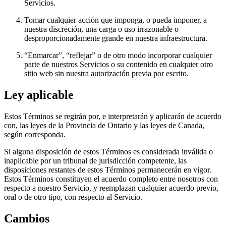
Servicios.
Tomar cualquier acción que imponga, o pueda imponer, a
nuestra discreción, una carga o uso irrazonable o
desproporcionadamente grande en nuestra infraestructura.
“Enmarcar”, “reflejar” o de otro modo incorporar cualquier
parte de nuestros Servicios o su contenido en cualquier otro
sitio web sin nuestra autorización previa por escrito.
Ley aplicable
Estos Términos se regirán por, e interpretarán y aplicarán de acuerdo
con, las leyes de la Provincia de Ontario y las leyes de Canada,
según corresponda.
Si alguna disposición de estos Términos es considerada inválida o
inaplicable por un tribunal de jurisdicción competente, las
disposiciones restantes de estos Términos permanecerán en vigor.
Estos Términos constituyen el acuerdo completo entre nosotros con
respecto a nuestro Servicio, y reemplazan cualquier acuerdo previo,
oral o de otro tipo, con respecto al Servicio.
Cambios