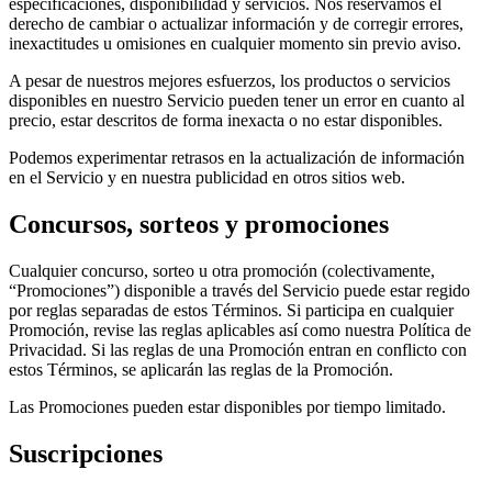
especificaciones, disponibilidad y servicios. Nos reservamos el
derecho de cambiar o actualizar información y de corregir errores,
inexactitudes u omisiones en cualquier momento sin previo aviso.
A pesar de nuestros mejores esfuerzos, los productos o servicios
disponibles en nuestro Servicio pueden tener un error en cuanto al
precio, estar descritos de forma inexacta o no estar disponibles.
Podemos experimentar retrasos en la actualización de información
en el Servicio y en nuestra publicidad en otros sitios web.
Concursos, sorteos y promociones
Cualquier concurso, sorteo u otra promoción (colectivamente,
“Promociones”) disponible a través del Servicio puede estar regido
por reglas separadas de estos Términos. Si participa en cualquier
Promoción, revise las reglas aplicables así como nuestra Política de
Privacidad. Si las reglas de una Promoción entran en conflicto con
estos Términos, se aplicarán las reglas de la Promoción.
Las Promociones pueden estar disponibles por tiempo limitado.
Suscripciones