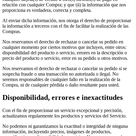
relación con cualquier Compra; y que (ii) la información que nos
proporciona es verdadera, correcta y completa.
Al enviar dicha información, nos otorga el derecho de proporcionar
la información a terceros con el fin de facilitar la realización de las
Compras.
Nos reservamos el derecho de rechazar o cancelar su pedido en
cualquier momento por ciertos motivos que incluyen, entre otros:
disponibilidad del producto o servicio, errores en la descripción o
precio del producto o servicio, error en su pedido u otros motivos.
Nos reservamos el derecho de rechazar o cancelar su pedido si se
sospecha fraude o una transacción no autorizada o ilegal. No
seremos responsables de cualquier fallo en la realización de la
Compra, ni de cualquier pérdida o daño resultante para usted.
Disponibilidad, errores e inexactitudes
Con el fin de proporcionar un servicio excepcional y precisión,
actualizamos regularmente los productos y servicios del Servicio.
No podemos ni garantizamos la exactitud o integridad de ninguna
información, incluyendo precios, imágenes de productos,