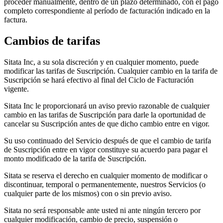
proceder manualmente, dentro de un plazo determinado, con el pago
completo correspondiente al período de facturación indicado en la
factura.
Cambios de tarifas
Sitata Inc, a su sola discreción y en cualquier momento, puede
modificar las tarifas de Suscripción. Cualquier cambio en la tarifa de
Suscripción se hará efectivo al final del Ciclo de Facturación
vigente.
Sitata Inc le proporcionará un aviso previo razonable de cualquier
cambio en las tarifas de Suscripción para darle la oportunidad de
cancelar su Suscripción antes de que dicho cambio entre en vigor.
Su uso continuado del Servicio después de que el cambio de tarifa
de Suscripción entre en vigor constituye su acuerdo para pagar el
monto modificado de la tarifa de Suscripción.
Sitata se reserva el derecho en cualquier momento de modificar o
discontinuar, temporal o permanentemente, nuestros Servicios (o
cualquier parte de los mismos) con o sin previo aviso.
Sitata no será responsable ante usted ni ante ningún tercero por
cualquier modificación, cambio de precio, suspensión o