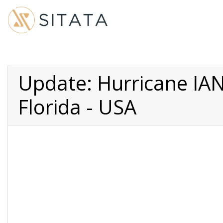
Update: Hurricane IAN
Florida - USA