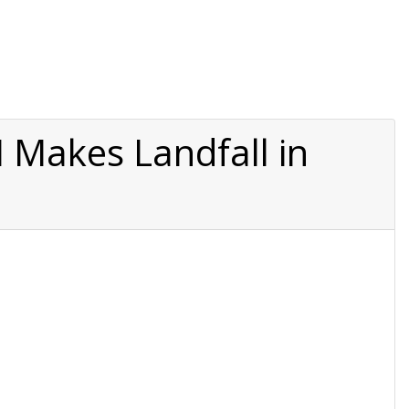
 Makes Landfall in