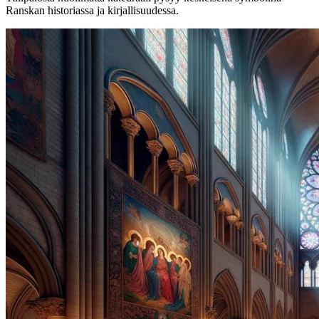
Ranskan historiassa ja kirjallisuudessa.