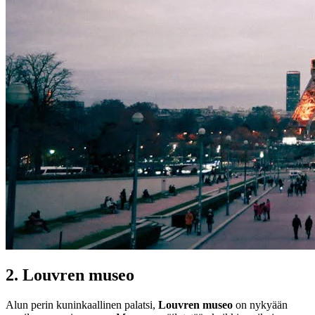
2.
Louvren museo
Alun perin kuninkaallinen palatsi,
Louvren museo
on nykyään