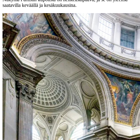
saatavilla keväällä ja kesäkuukausina.